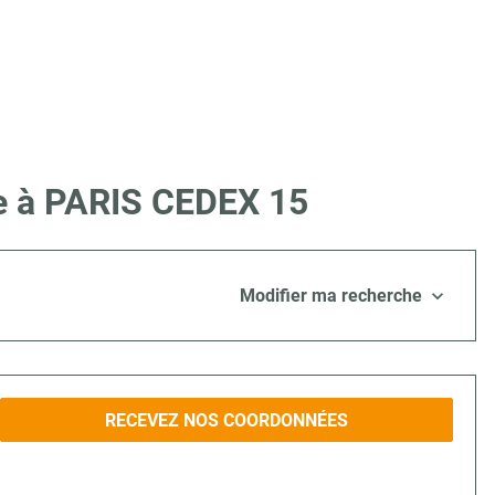
re à PARIS CEDEX 15
Modifier ma recherche
RECEVEZ NOS COORDONNÉES