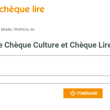
BRASIL TROPICAL SA
te Chèque Culture et Chèque Li
ITINÉRAIRE