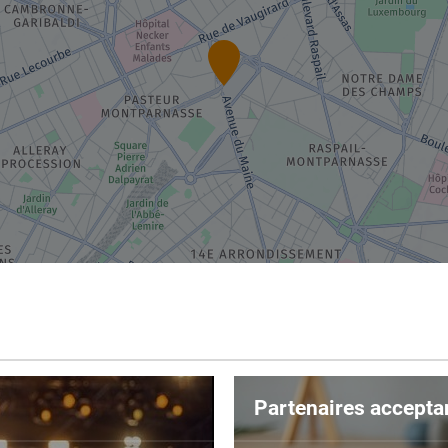
Partenaires accepta