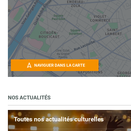
NAVIGUER DANS LA CARTE
NOS ACTUALITÉS
Toutes nos actualités culturelles