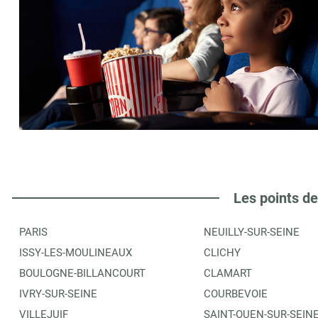
Les points de
PARIS
NEUILLY-SUR-SEINE
ISSY-LES-MOULINEAUX
CLICHY
BOULOGNE-BILLANCOURT
CLAMART
IVRY-SUR-SEINE
COURBEVOIE
VILLEJUIF
SAINT-OUEN-SUR-SEIN