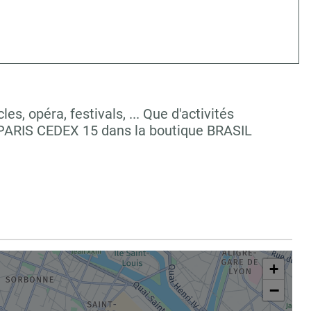
, opéra, festivals, ... Que d'activités
 PARIS CEDEX 15 dans la boutique BRASIL
+
−