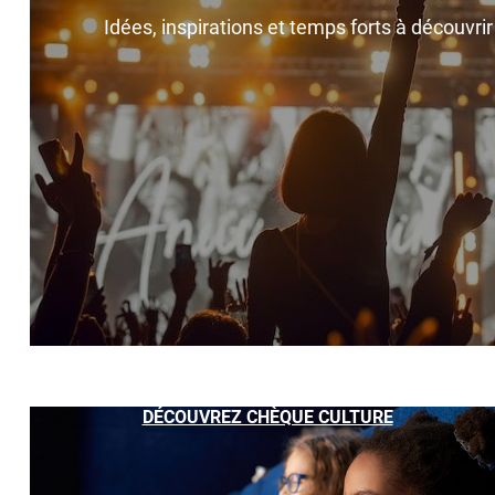
Idées, inspirations et temps forts à découvri
DÉCOUVREZ CHÈQUE CULTURE