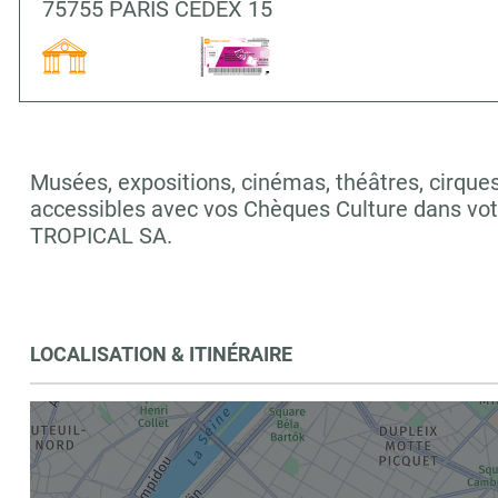
75755 PARIS CEDEX 15
Musées, expositions, cinémas, théâtres, cirques,
accessibles avec vos Chèques Culture dans vo
TROPICAL SA.
LOCALISATION & ITINÉRAIRE