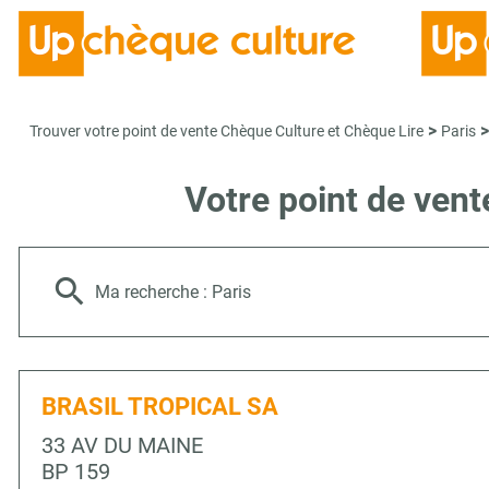
>
>
Trouver votre point de vente Chèque Culture et Chèque Lire
Paris
Votre point de ven
Ma recherche :
Paris
BRASIL TROPICAL SA
33 AV DU MAINE
BP 159