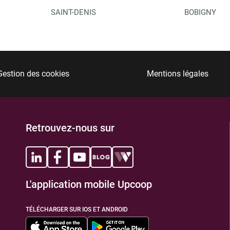
SAINT-DENIS
BOBIGNY
Gestion des cookies
Mentions légales
Retrouvez-nous sur
L'application mobile Upcoop
TÉLÉCHARGER SUR IOS ET ANDROID