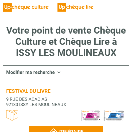
Votre point de vente Chèque
Culture et Chèque Lire à
ISSY LES MOULINEAUX
Modifier ma recherche
FESTIVAL DU LIVRE
9 RUE DES ACACIAS
92130 ISSY LES MOULINEAUX
ITINÉRAIRE