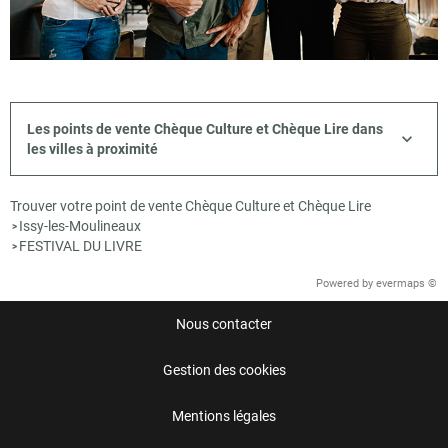
Les points de vente Chèque Culture et Chèque Lire dans
les villes à proximité
Trouver votre point de vente Chèque Culture et Chèque Lire
Issy-les-Moulineaux
>
FESTIVAL DU LIVRE
>
Powered by
evermaps ©
Nous contacter
Gestion des cookies
Mentions légales