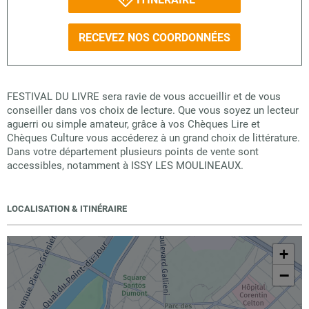
RECEVEZ NOS COORDONNÉES
FESTIVAL DU LIVRE sera ravie de vous accueillir et de vous
conseiller dans vos choix de lecture. Que vous soyez un lecteur
aguerri ou simple amateur, grâce à vos Chèques Lire et
Chèques Culture vous accéderez à un grand choix de littérature.
Dans votre département plusieurs points de vente sont
accessibles, notamment à ISSY LES MOULINEAUX.
LOCALISATION & ITINÉRAIRE
+
−