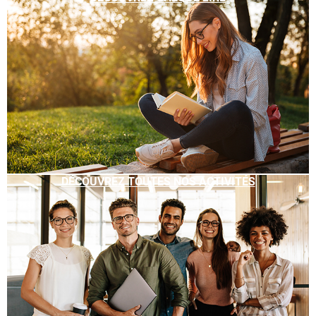
DÉCOUVREZ TOUTES NOS ACTIVITÉS