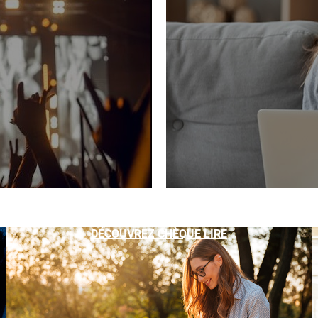
DÉCOUVREZ CHÈQUE LIRE