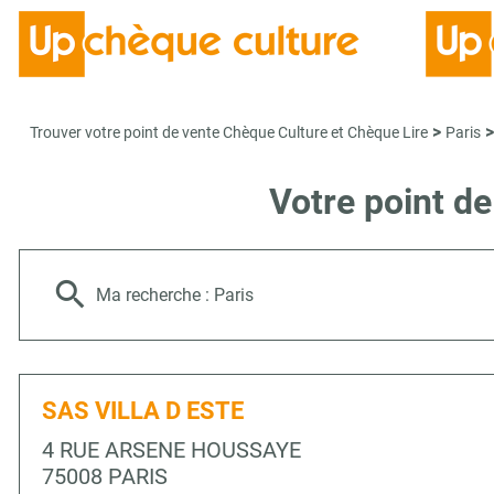
>
>
Trouver votre point de vente Chèque Culture et Chèque Lire
Paris
Votre point d
Ma recherche :
Paris
SAS VILLA D ESTE
4 RUE ARSENE HOUSSAYE
75008 PARIS