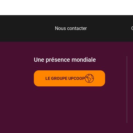
Nous contacter
Une présence mondiale
LE GROUPE UPCOOP