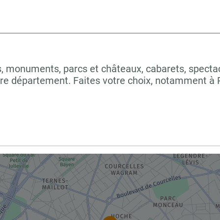
 monuments, parcs et châteaux, cabarets, spectacles
re département. Faites votre choix, notamment à