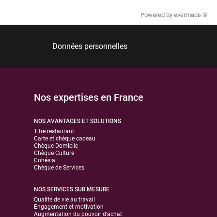
Powered by
evermaps ©
Données personnelles
Nos expertises en France
NOS AVANTAGES ET SOLUTIONS
Titre restaurant
Carte et chèque cadeau
Chèque Domicile
Chèque Culture
Cohésia
Chèque de Services
NOS SERVICES SUR MESURE
Qualité de vie au travail
Engagement et motivation
Augmentation du pouvoir d'achat