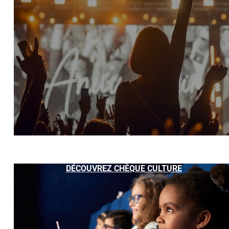
DÉCOUVREZ CHÈQUE CULTURE