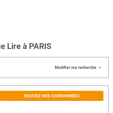
e Lire à PARIS
Modifier ma recherche
RECEVEZ NOS COORDONNÉES