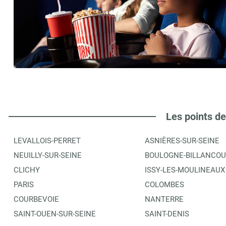
Les points de
LEVALLOIS-PERRET
ASNIÈRES-SUR-SEINE
NEUILLY-SUR-SEINE
BOULOGNE-BILLANCOU
CLICHY
ISSY-LES-MOULINEAUX
PARIS
COLOMBES
COURBEVOIE
NANTERRE
SAINT-OUEN-SUR-SEINE
SAINT-DENIS