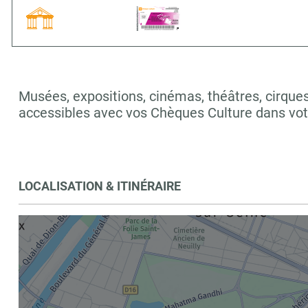
Musées, expositions, cinémas, théâtres, cirques,
accessibles avec vos Chèques Culture dans vot
LOCALISATION & ITINÉRAIRE