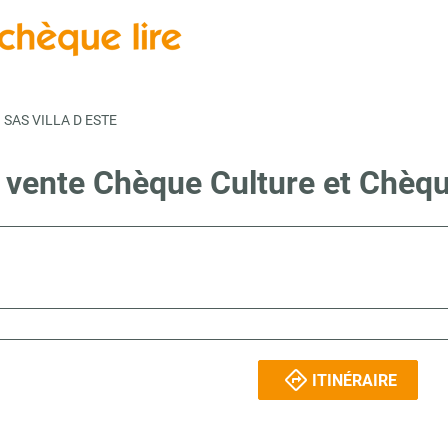
SAS VILLA D ESTE
e vente Chèque Culture et Chèqu
ITINÉRAIRE