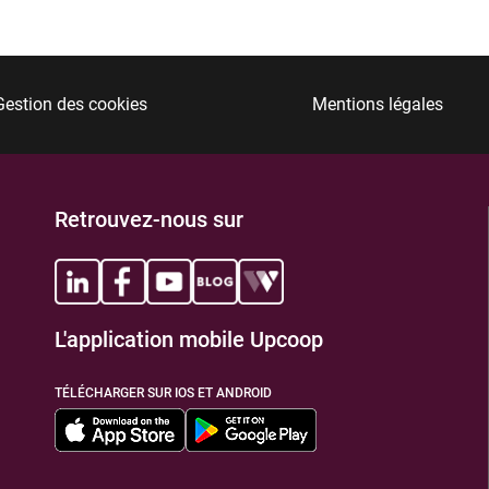
Gestion des cookies
Mentions légales
Retrouvez-nous sur
L'application mobile Upcoop
TÉLÉCHARGER SUR IOS ET ANDROID