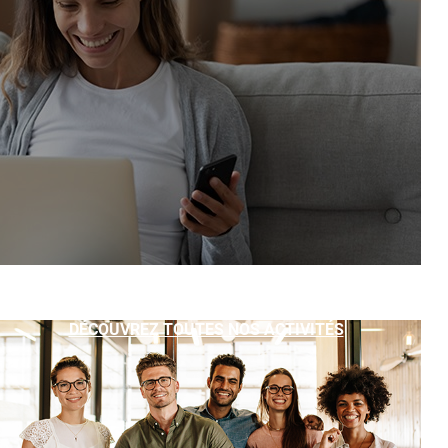
DÉCOUVREZ TOUTES NOS ACTIVITÉS