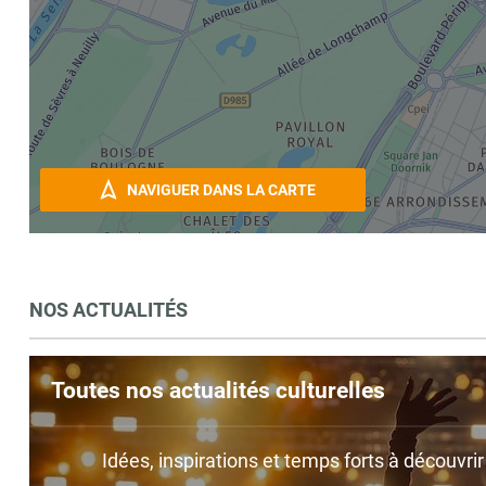
NAVIGUER DANS LA CARTE
NOS ACTUALITÉS
Toutes nos actualités culturelles
Idées, inspirations et temps forts à découvri