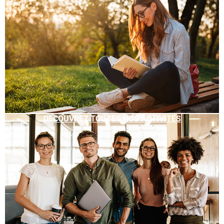
DÉCOUVREZ TOUTES NOS ACTIVITÉS