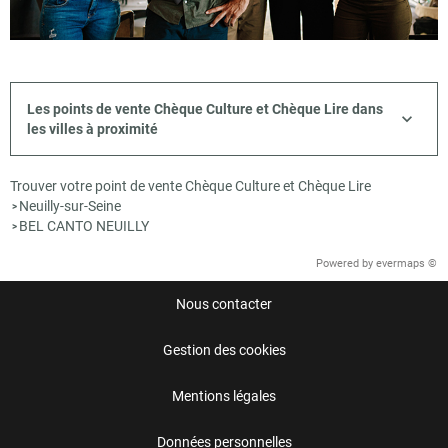
Les points de vente Chèque Culture et Chèque Lire dans
les villes à proximité
Trouver votre point de vente Chèque Culture et Chèque Lire
Neuilly-sur-Seine
>
BEL CANTO NEUILLY
>
Powered by
evermaps ©
Nous contacter
Gestion des cookies
Mentions légales
Données personnelles