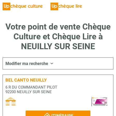
Votre point de vente Chèque
Culture et Chèque Lire à
NEUILLY SUR SEINE
Modifier ma recherche
BEL CANTO NEUILLY
6 R DU COMMANDANT PILOT
92200 NEUILLY SUR SEINE
ITINÉRAIRE