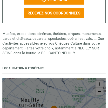
RECEVEZ NOS COORDONNÉES
Musées, expositions, cinémas, théâtres, cirques, monuments,
parcs et châteaux, cabarets, spectacles, opéra, festivals, ... Que
d'activités accessibles avec vos Chèques Culture dans votre
département. Faites votre choix, notamment à NEUILLY SUR
SEINE dans la boutique BEL CANTO NEUILLY.
LOCALISATION & ITINÉRAIRE
+
−