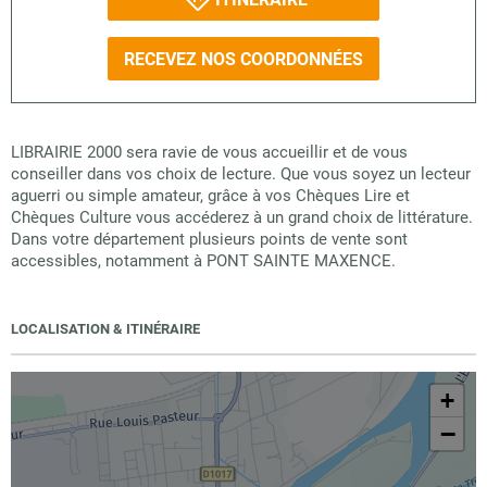
RECEVEZ NOS COORDONNÉES
LIBRAIRIE 2000 sera ravie de vous accueillir et de vous
conseiller dans vos choix de lecture. Que vous soyez un lecteur
aguerri ou simple amateur, grâce à vos Chèques Lire et
Chèques Culture vous accéderez à un grand choix de littérature.
Dans votre département plusieurs points de vente sont
accessibles, notamment à PONT SAINTE MAXENCE.
LOCALISATION & ITINÉRAIRE
+
−