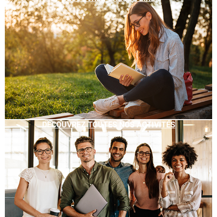
DÉCOUVREZ TOUTES NOS ACTIVITÉS