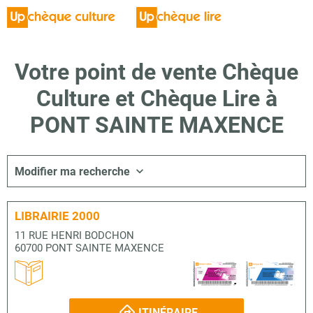
Votre point de vente Chèque
Culture et Chèque Lire à
PONT SAINTE MAXENCE
Modifier ma recherche
LIBRAIRIE 2000
11 RUE HENRI BODCHON
60700 PONT SAINTE MAXENCE
ITINÉRAIRE