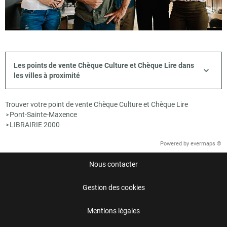
Les points de vente Chèque Culture et Chèque Lire dans
les villes à proximité
Trouver votre point de vente Chèque Culture et Chèque Lire
Pont-Sainte-Maxence
>
LIBRAIRIE 2000
>
Powered by
evermaps ©
Nous contacter
Gestion des cookies
Mentions légales