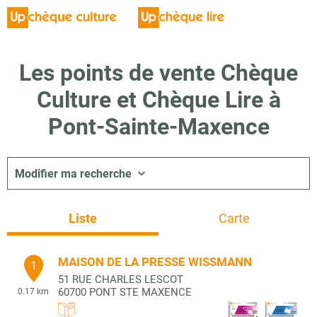
Les points de vente Chèque
Culture et Chèque Lire à
Pont-Sainte-Maxence
Modifier ma recherche
Liste
Carte
MAISON DE LA PRESSE WISSMANN
1
51 RUE CHARLES LESCOT
60700
PONT STE MAXENCE
0.17 km