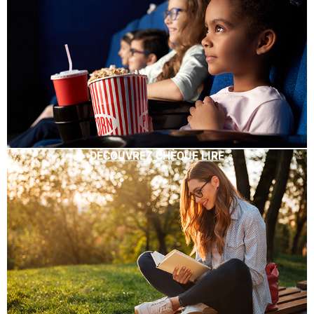
DÉCOUVREZ CHÈQUE LIRE