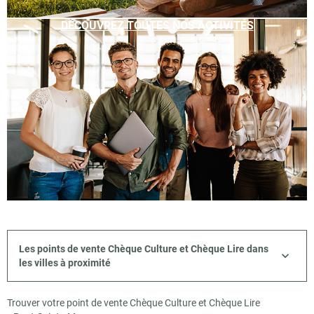
DÉCOUVREZ TOUTES NOS ACTIVITÉS
Les points de vente Chèque Culture et Chèque Lire dans
les villes à proximité
Trouver votre point de vente Chèque Culture et Chèque Lire