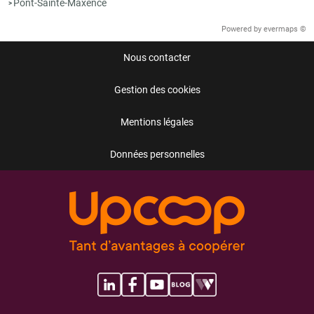
Pont-Sainte-Maxence
>
Powered by
evermaps ©
Nous contacter
Gestion des cookies
Mentions légales
Données personnelles