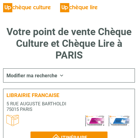
Votre point de vente Chèque
Culture et Chèque Lire à
PARIS
Modifier ma recherche
LIBRAIRIE FRANCAISE
5 RUE AUGUSTE BARTHOLDI
75015 PARIS
ITINÉRAIRE