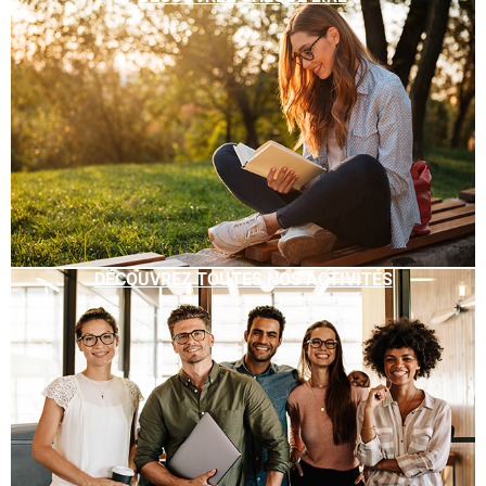
DÉCOUVREZ TOUTES NOS ACTIVITÉS