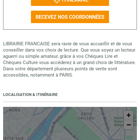
RECEVEZ NOS COORDONNÉES
LIBRAIRIE FRANCAISE sera ravie de vous accueillir et de vous
conseiller dans vos choix de lecture. Que vous soyez un lecteur
aguerri ou simple amateur, grâce à vos Chèques Lire et
Chèques Culture vous accéderez à un grand choix de littérature.
Dans votre département plusieurs points de vente sont
accessibles, notamment à PARIS.
LOCALISATION & ITINÉRAIRE
+
−