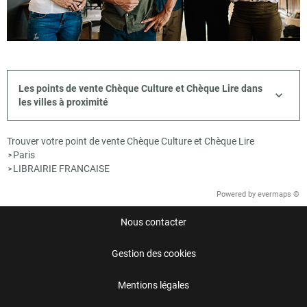
Les points de vente Chèque Culture et Chèque Lire dans
les villes à proximité
Trouver votre point de vente Chèque Culture et Chèque Lire
Paris
>
LIBRAIRIE FRANCAISE
>
Powered by
evermaps ©
Nous contacter
Gestion des cookies
Mentions légales