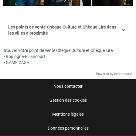
Les points de vente Chèque Culture et Chèque Lire dans
les villes à proximité
Trouver votre point de vente Chèque Culture et Chèque Lire
Boulogne-Billancourt
>
GAME CASH
>
Powered by
evermaps ©
Nous contacter
Gestion des cookies
Mentions légales
Données personnelles