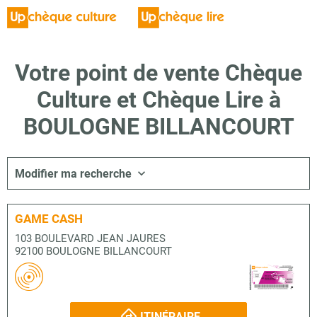
Votre point de vente Chèque
Culture et Chèque Lire à
BOULOGNE BILLANCOURT
Modifier ma recherche
GAME CASH
103 BOULEVARD JEAN JAURES
92100 BOULOGNE BILLANCOURT
ITINÉRAIRE