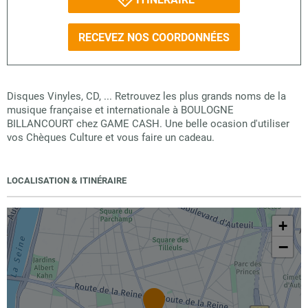
RECEVEZ NOS COORDONNÉES
Disques Vinyles, CD, ... Retrouvez les plus grands noms de la
musique française et internationale à BOULOGNE
BILLANCOURT chez GAME CASH. Une belle ocasion d'utiliser
vos Chèques Culture et vous faire un cadeau.
LOCALISATION & ITINÉRAIRE
+
−