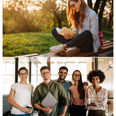
DÉCOUVREZ TOUTES NOS ACTIVITÉS