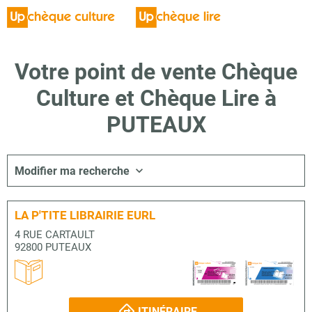
Votre point de vente Chèque
Culture et Chèque Lire à
PUTEAUX
Modifier ma recherche
LA P'TITE LIBRAIRIE EURL
4 RUE CARTAULT
92800 PUTEAUX
ITINÉRAIRE