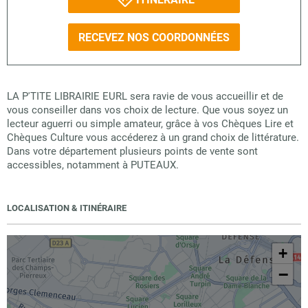
RECEVEZ NOS COORDONNÉES
LA P'TITE LIBRAIRIE EURL sera ravie de vous accueillir et de
vous conseiller dans vos choix de lecture. Que vous soyez un
lecteur aguerri ou simple amateur, grâce à vos Chèques Lire et
Chèques Culture vous accéderez à un grand choix de littérature.
Dans votre département plusieurs points de vente sont
accessibles, notamment à PUTEAUX.
LOCALISATION & ITINÉRAIRE
+
−