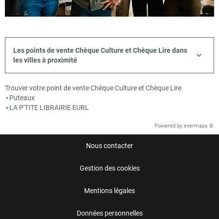
Les points de vente Chèque Culture et Chèque Lire dans
les villes à proximité
Trouver votre point de vente Chèque Culture et Chèque Lire
Puteaux
>
LA P'TITE LIBRAIRIE EURL
>
Powered by
evermaps ©
Nous contacter
Gestion des cookies
Mentions légales
Données personnelles