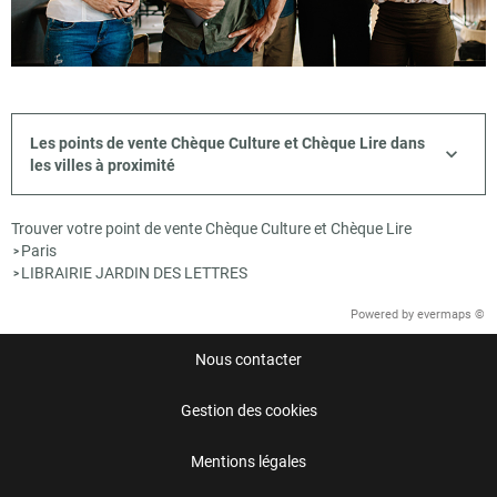
Les points de vente Chèque Culture et Chèque Lire dans
les villes à proximité
Trouver votre point de vente Chèque Culture et Chèque Lire
Paris
>
LIBRAIRIE JARDIN DES LETTRES
>
Powered by
evermaps ©
Nous contacter
Gestion des cookies
Mentions légales