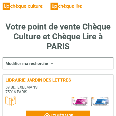
Votre point de vente Chèque
Culture et Chèque Lire à
PARIS
Modifier ma recherche
LIBRAIRIE JARDIN DES LETTRES
69 BD. EXELMANS
75016 PARIS
ITINÉRAIRE