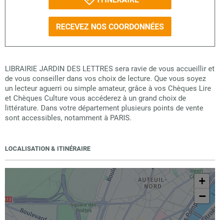
RECEVEZ NOS COORDONNÉES
LIBRAIRIE JARDIN DES LETTRES sera ravie de vous accueillir et
de vous conseiller dans vos choix de lecture. Que vous soyez
un lecteur aguerri ou simple amateur, grâce à vos Chèques Lire
et Chèques Culture vous accéderez à un grand choix de
littérature. Dans votre département plusieurs points de vente
sont accessibles, notamment à PARIS.
LOCALISATION & ITINÉRAIRE
+
−