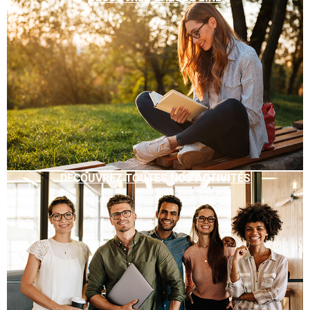
DÉCOUVREZ TOUTES NOS ACTIVITÉS