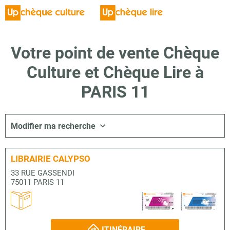
Votre point de vente Chèque
Culture et Chèque Lire à
PARIS 11
Modifier ma recherche
LIBRAIRIE CALYPSO
33 RUE GASSENDI
75011 PARIS 11
ITINÉRAIRE