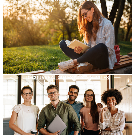
DÉCOUVREZ TOUTES NOS ACTIVITÉS