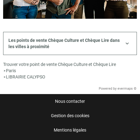
Les points de vente Chèque Culture et Chèque Lire dans
les villes à proximité
Trouver votre point de vente Chèque Culture et Chèque Lire
Paris
>
LIBRAIRIE CALYPSO
>
Powered by
evermaps ©
Nous contacter
Gestion des cookies
Mentions légales