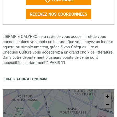
RECEVEZ NOS COORDONNÉES
LIBRAIRIE CALYPSO sera ravie de vous accueillir et de vous
conseiller dans vos choix de lecture. Que vous soyez un lecteur
aguerri ou simple amateur, grâce à vos Chèques Lire et
Chèques Culture vous accéderez à un grand choix de littérature.
Dans votre département plusieurs points de vente sont
accessibles, notamment à PARIS 11.
LOCALISATION & ITINÉRAIRE
+
−