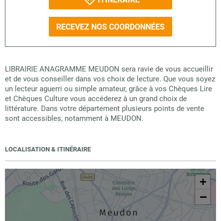
RECEVEZ NOS COORDONNÉES
LIBRAIRIE ANAGRAMME MEUDON sera ravie de vous accueillir
et de vous conseiller dans vos choix de lecture. Que vous soyez
un lecteur aguerri ou simple amateur, grâce à vos Chèques Lire
et Chèques Culture vous accéderez à un grand choix de
littérature. Dans votre département plusieurs points de vente
sont accessibles, notamment à MEUDON.
LOCALISATION & ITINÉRAIRE
+
−