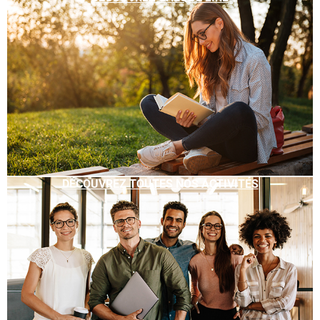
DÉCOUVREZ TOUTES NOS ACTIVITÉS