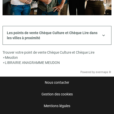
Les points de vente Chèque Culture et Chèque Lire dans
les villes à proximité
Trouver votre point de vente Chèque Culture et Chèque Lire
Meudon
>
LIBRAIRIE ANAGRAMME MEUDON
>
Powered by
evermaps ©
Nous contacter
Gestion des cookies
Mentions légales