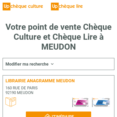
Votre point de vente Chèque
Culture et Chèque Lire à
MEUDON
Modifier ma recherche
LIBRAIRIE ANAGRAMME MEUDON
160 RUE DE PARIS
92190 MEUDON
ITINÉRAIRE