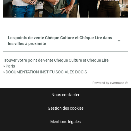
Les points de vente Chèque Culture et Chèque Lire dans
les villes à proximité
Trouver votre point de vente Chèque Culture et Chèque Lire
Paris
>
DOCUMENTATION INSTITU SOCIALES DOCIS
>
Powered by
evermaps ©
Nous contacter
Gestion des cookies
Mentions légales