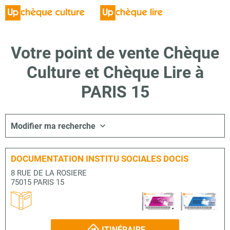
Votre point de vente Chèque
Culture et Chèque Lire à
PARIS 15
Modifier ma recherche
DOCUMENTATION INSTITU SOCIALES DOCIS
8 RUE DE LA ROSIERE
75015 PARIS 15
ITINÉRAIRE