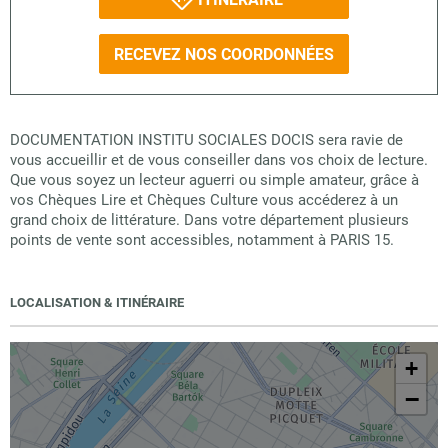
RECEVEZ NOS COORDONNÉES
DOCUMENTATION INSTITU SOCIALES DOCIS sera ravie de
vous accueillir et de vous conseiller dans vos choix de lecture.
Que vous soyez un lecteur aguerri ou simple amateur, grâce à
vos Chèques Lire et Chèques Culture vous accéderez à un
grand choix de littérature. Dans votre département plusieurs
points de vente sont accessibles, notamment à PARIS 15.
LOCALISATION & ITINÉRAIRE
+
−