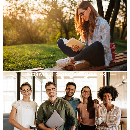
DÉCOUVREZ TOUTES NOS ACTIVITÉS