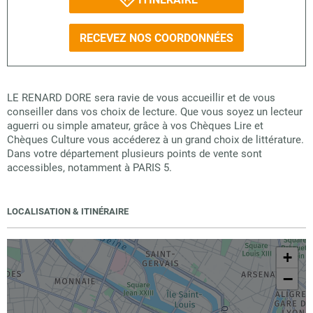
RECEVEZ NOS COORDONNÉES
LE RENARD DORE sera ravie de vous accueillir et de vous
conseiller dans vos choix de lecture. Que vous soyez un lecteur
aguerri ou simple amateur, grâce à vos Chèques Lire et
Chèques Culture vous accéderez à un grand choix de littérature.
Dans votre département plusieurs points de vente sont
accessibles, notamment à PARIS 5.
LOCALISATION & ITINÉRAIRE
+
−