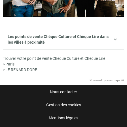
Les points de vente Chèque Culture et Chèque Lire dans
les villes à proximité
Trouver votre point de vente Chèque Culture et Chèque Lire
Paris
>
LE RENARD DORE
>
Powered by
evermaps ©
Nous contacter
Gestion des cookies
Mentions légales