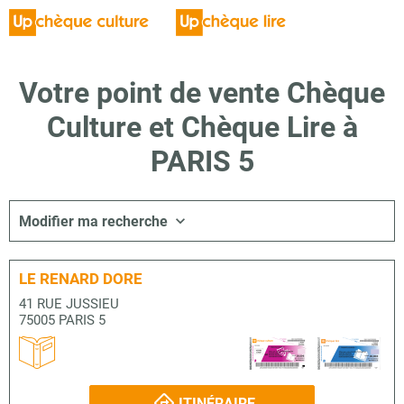
Votre point de vente Chèque
Culture et Chèque Lire à
PARIS 5
Modifier ma recherche
LE RENARD DORE
41 RUE JUSSIEU
75005 PARIS 5
ITINÉRAIRE