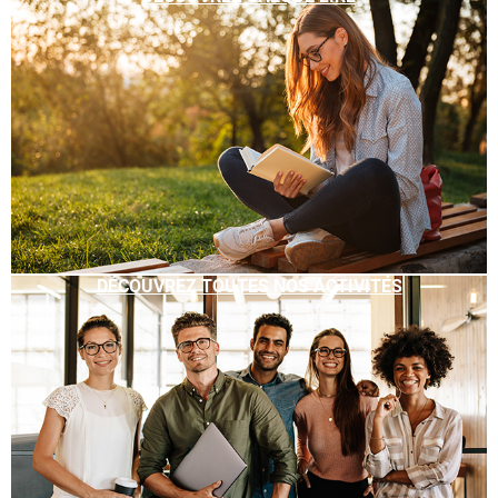
DÉCOUVREZ TOUTES NOS ACTIVITÉS