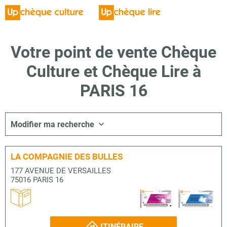
Votre point de vente Chèque
Culture et Chèque Lire à
PARIS 16
Modifier ma recherche
LA COMPAGNIE DES BULLES
177 AVENUE DE VERSAILLES
75016 PARIS 16
ITINÉRAIRE