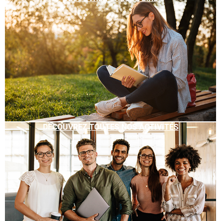
DÉCOUVREZ TOUTES NOS ACTIVITÉS