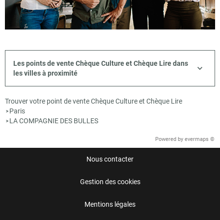
Les points de vente Chèque Culture et Chèque Lire dans
les villes à proximité
Trouver votre point de vente Chèque Culture et Chèque Lire
Paris
>
LA COMPAGNIE DES BULLES
>
Powered by
evermaps ©
Nous contacter
Gestion des cookies
Mentions légales