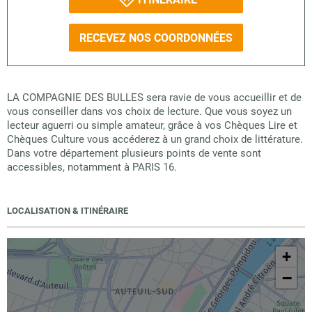
RECEVEZ NOS COORDONNÉES
LA COMPAGNIE DES BULLES sera ravie de vous accueillir et de
vous conseiller dans vos choix de lecture. Que vous soyez un
lecteur aguerri ou simple amateur, grâce à vos Chèques Lire et
Chèques Culture vous accéderez à un grand choix de littérature.
Dans votre département plusieurs points de vente sont
accessibles, notamment à PARIS 16.
LOCALISATION & ITINÉRAIRE
+
−