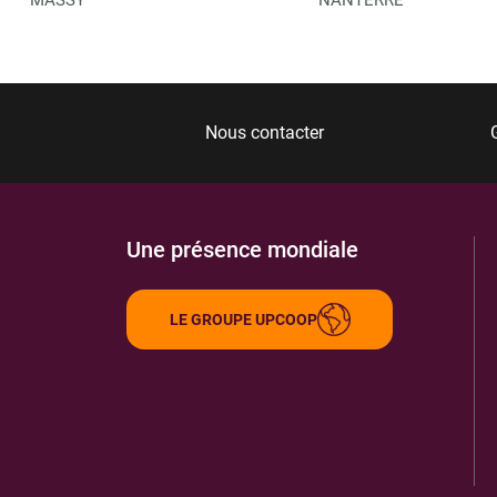
Nous contacter
Une présence mondiale
LE GROUPE UPCOOP