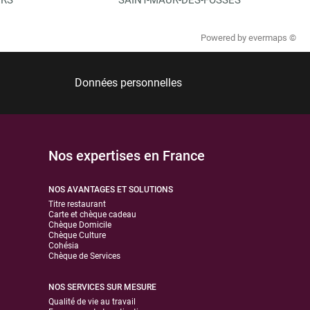
Powered by
evermaps ©
Données personnelles
Nos expertises en France
NOS AVANTAGES ET SOLUTIONS
Titre restaurant
Carte et chèque cadeau
Chèque Domicile
Chèque Culture
Cohésia
Chèque de Services
NOS SERVICES SUR MESURE
Qualité de vie au travail