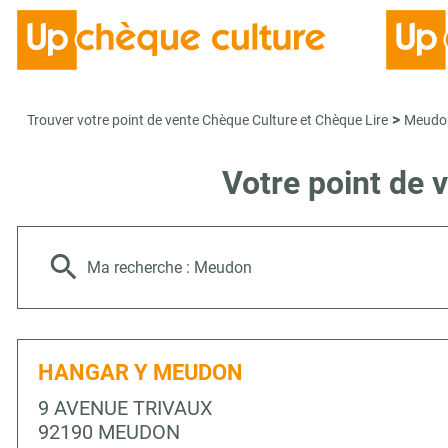
>
Trouver votre point de vente Chèque Culture et Chèque Lire
Meudo
Votre point de
Ma recherche :
Meudon
HANGAR Y MEUDON
9 AVENUE TRIVAUX
92190 MEUDON