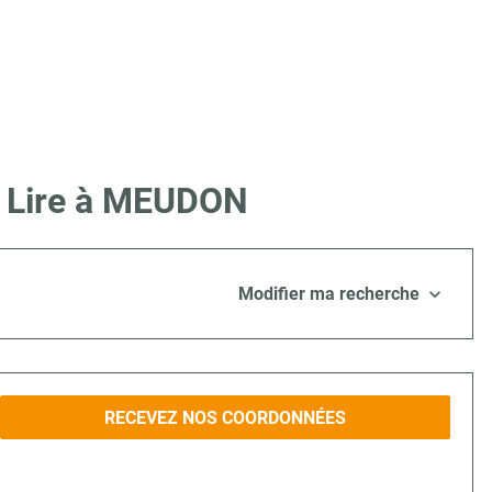
e Lire à MEUDON
Modifier ma recherche
RECEVEZ NOS COORDONNÉES