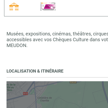
Musées, expositions, cinémas, théâtres, cirques,
accessibles avec vos Chèques Culture dans v
MEUDON.
LOCALISATION & ITINÉRAIRE