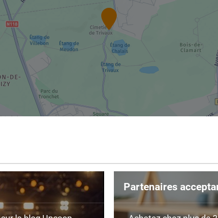
Partenaires accepta