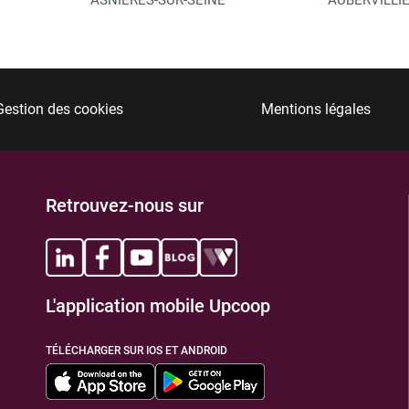
Gestion des cookies
Mentions légales
Retrouvez-nous sur
L'application mobile Upcoop
TÉLÉCHARGER SUR IOS ET ANDROID