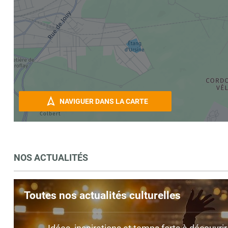
NAVIGUER DANS LA CARTE
NOS ACTUALITÉS
Toutes nos actualités culturelles