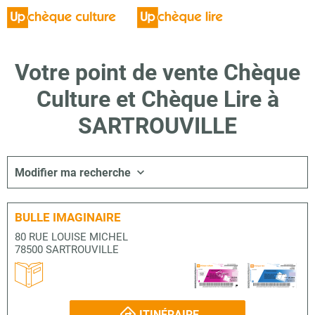
Votre point de vente Chèque
Culture et Chèque Lire à
SARTROUVILLE
Modifier ma recherche
BULLE IMAGINAIRE
80 RUE LOUISE MICHEL
78500 SARTROUVILLE
ITINÉRAIRE