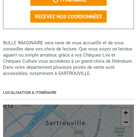
RECEVEZ NOS COORDONNÉES
BULLE IMAGINAIRE sera ravie de vous accueillir et de vous
conseiller dans vos choix de lecture. Que vous soyez un lecteur
aguerri ou simple amateur, grâce à vos Chèques Lire et
Chèques Culture vous accéderez à un grand choix de littérature.
Dans votre département plusieurs points de vente sont
accessibles, notamment à SARTROUVILLE.
LOCALISATION & ITINÉRAIRE
+
−