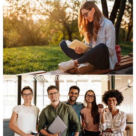
DÉCOUVREZ TOUTES NOS ACTIVITÉS