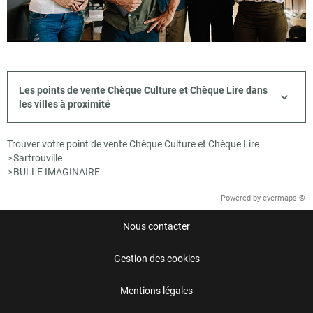
Les points de vente Chèque Culture et Chèque Lire dans
les villes à proximité
Trouver votre point de vente Chèque Culture et Chèque Lire
Sartrouville
>
BULLE IMAGINAIRE
>
Powered by
evermaps ©
Nous contacter
Gestion des cookies
Mentions légales