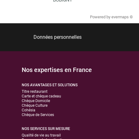
Powered by
evermaps ©
Données personnelles
Nos expertises en France
NOS AVANTAGES ET SOLUTIONS
Titre restaurant
Carte et chèque cadeau
Chèque Domicile
Chèque Culture
Cohésia
Chèque de Services
NOS SERVICES SUR MESURE
Qualité de vie au travail