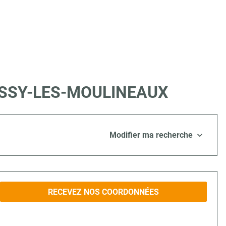
 à ISSY-LES-MOULINEAUX
Modifier ma recherche
RECEVEZ NOS COORDONNÉES