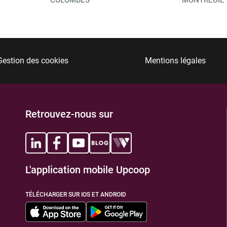
Gestion des cookies
Mentions légales
Retrouvez-nous sur
L'application mobile Upcoop
TÉLÉCHARGER SUR IOS ET ANDROID