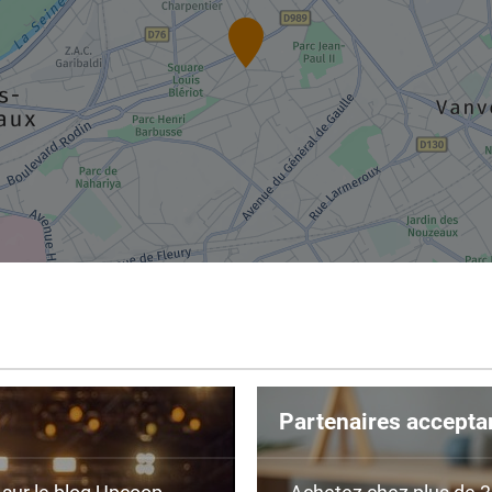
Partenaires accepta