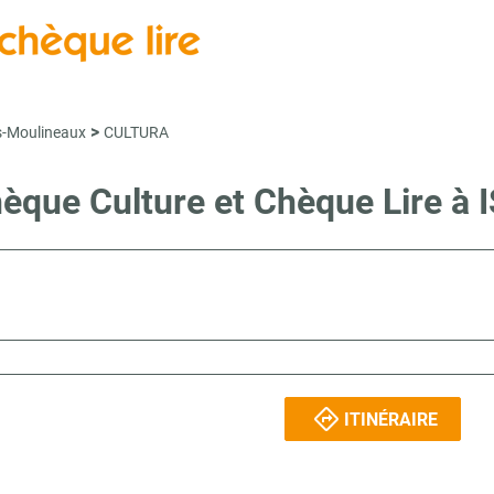
>
es-Moulineaux
CULTURA
Chèque Culture et Chèque Lire
ITINÉRAIRE