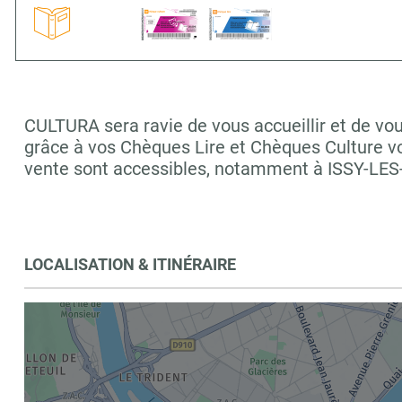
CULTURA sera ravie de vous accueillir et de vou
grâce à vos Chèques Lire et Chèques Culture vo
vente sont accessibles, notamment à ISSY-L
LOCALISATION & ITINÉRAIRE