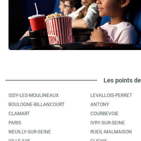
Les points de
ISSY-LES-MOULINEAUX
LEVALLOIS-PERRET
BOULOGNE-BILLANCOURT
ANTONY
CLAMART
COURBEVOIE
PARIS
IVRY-SUR-SEINE
NEUILLY-SUR-SEINE
RUEIL-MALMAISON
VILLEJUIF
CLICHY