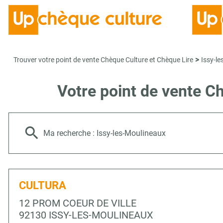
>
Trouver votre point de vente Chèque Culture et Chèque Lire
Issy-l
Votre point de vente 
Ma recherche :
Issy-les-Moulineaux
CULTURA
12 PROM COEUR DE VILLE
92130 ISSY-LES-MOULINEAUX