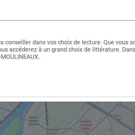
s conseiller dans vos choix de lecture. Que vous s
us accéderez à un grand choix de littérature. Dan
ES-MOULINEAUX.