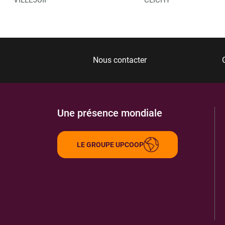
Nous contacter
Une présence mondiale
LE GROUPE UPCOOP