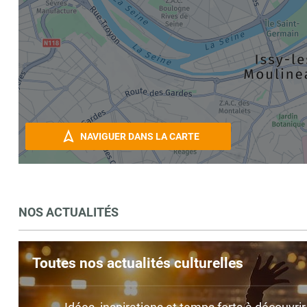
NAVIGUER DANS LA CARTE
NOS ACTUALITÉS
Toutes nos actualités culturelles