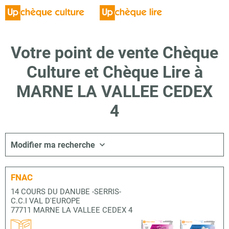
Votre point de vente Chèque
Culture et Chèque Lire à
MARNE LA VALLEE CEDEX
4
Modifier ma recherche
FNAC
14 COURS DU DANUBE -SERRIS-
C.C.I VAL D'EUROPE
77711 MARNE LA VALLEE CEDEX 4