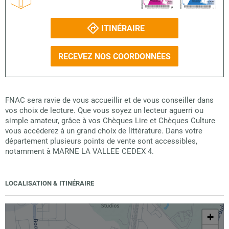
ITINÉRAIRE
RECEVEZ NOS COORDONNÉES
FNAC sera ravie de vous accueillir et de vous conseiller dans
vos choix de lecture. Que vous soyez un lecteur aguerri ou
simple amateur, grâce à vos Chèques Lire et Chèques Culture
vous accéderez à un grand choix de littérature. Dans votre
département plusieurs points de vente sont accessibles,
notamment à MARNE LA VALLEE CEDEX 4.
LOCALISATION & ITINÉRAIRE
+