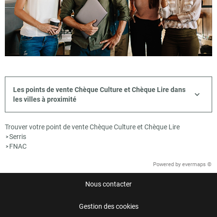
Les points de vente Chèque Culture et Chèque Lire dans
les villes à proximité
Trouver votre point de vente Chèque Culture et Chèque Lire
Serris
>
FNAC
>
Powered by
evermaps ©
Nous contacter
Gestion des cookies