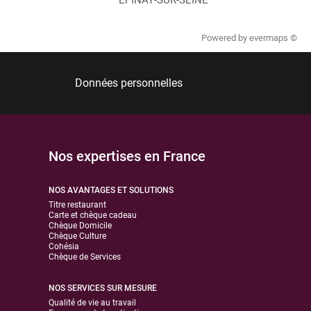
Powered by
evermaps ©
Données personnelles
Nos expertises en France
NOS AVANTAGES ET SOLUTIONS
Titre restaurant
Carte et chèque cadeau
Chèque Domicile
Chèque Culture
Cohésia
Chèque de Services
NOS SERVICES SUR MESURE
Qualité de vie au travail