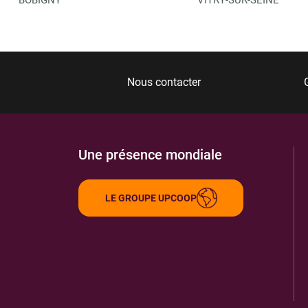
Nous contacter
Une présence mondiale
LE GROUPE UPCOOP