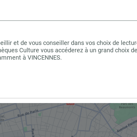
lir et de vous conseiller dans vos choix de lectur
hèques Culture vous accéderez à un grand choix de
notamment à VINCENNES.