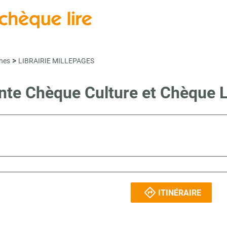
>
nes
LIBRAIRIE MILLEPAGES
ente Chèque Culture et Chèque
ITINÉRAIRE