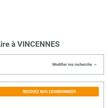
 Lire à VINCENNES
Modifier ma recherche
RECEVEZ NOS COORDONNÉES