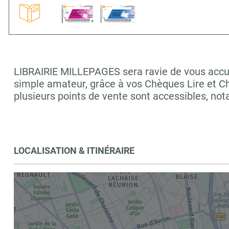
LIBRAIRIE MILLEPAGES sera ravie de vous accueil
simple amateur, grâce à vos Chèques Lire et C
plusieurs points de vente sont accessibles, 
LOCALISATION & ITINÉRAIRE