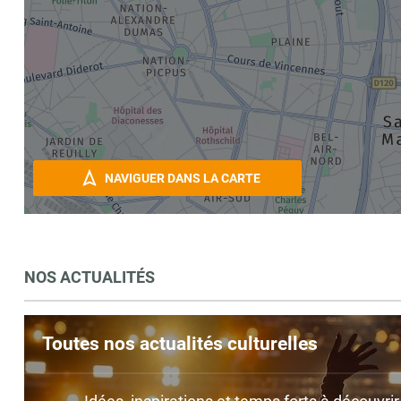
NAVIGUER DANS LA CARTE
NOS ACTUALITÉS
Toutes nos actualités culturelles