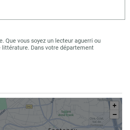
e. Que vous soyez un lecteur aguerri ou
 littérature. Dans votre département
+
−