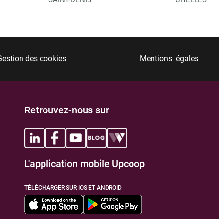
Gestion des cookies
Mentions légales
Retrouvez-nous sur
L'application mobile Upcoop
TÉLÉCHARGER SUR IOS ET ANDROID