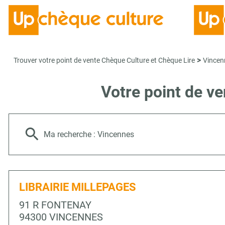
>
Trouver votre point de vente Chèque Culture et Chèque Lire
Vincen
Votre point de v
Ma recherche :
Vincennes
LIBRAIRIE MILLEPAGES
91 R FONTENAY
94300 VINCENNES