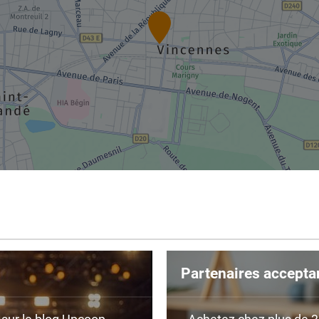
Partenaires accepta