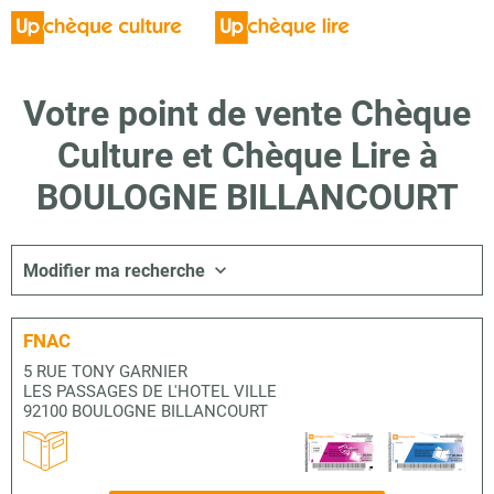
Votre point de vente Chèque
Culture et Chèque Lire à
BOULOGNE BILLANCOURT
Modifier ma recherche
FNAC
5 RUE TONY GARNIER
LES PASSAGES DE L'HOTEL VILLE
92100 BOULOGNE BILLANCOURT