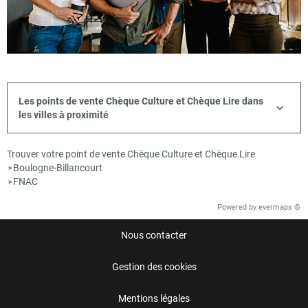
Les points de vente Chèque Culture et Chèque Lire dans
les villes à proximité
Trouver votre point de vente Chèque Culture et Chèque Lire
Boulogne-Billancourt
>
FNAC
>
Powered by
evermaps ©
Nous contacter
Gestion des cookies
Mentions légales