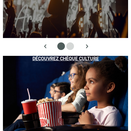
DÉCOUVREZ CHÈQUE CULTURE