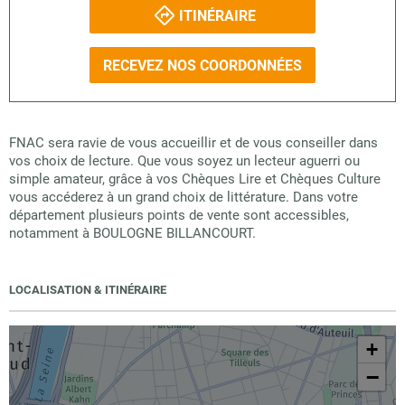
ITINÉRAIRE
RECEVEZ NOS COORDONNÉES
FNAC sera ravie de vous accueillir et de vous conseiller dans
vos choix de lecture. Que vous soyez un lecteur aguerri ou
simple amateur, grâce à vos Chèques Lire et Chèques Culture
vous accéderez à un grand choix de littérature. Dans votre
département plusieurs points de vente sont accessibles,
notamment à BOULOGNE BILLANCOURT.
LOCALISATION & ITINÉRAIRE
+
−