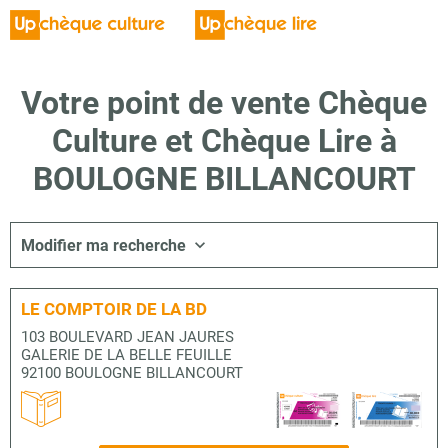
Votre point de vente Chèque
Culture et Chèque Lire à
BOULOGNE BILLANCOURT
Modifier ma recherche
LE COMPTOIR DE LA BD
103 BOULEVARD JEAN JAURES
GALERIE DE LA BELLE FEUILLE
92100 BOULOGNE BILLANCOURT