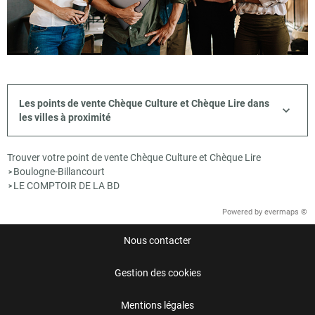
Les points de vente Chèque Culture et Chèque Lire dans
les villes à proximité
Trouver votre point de vente Chèque Culture et Chèque Lire
Boulogne-Billancourt
>
LE COMPTOIR DE LA BD
>
Powered by
evermaps ©
Nous contacter
Gestion des cookies
Mentions légales