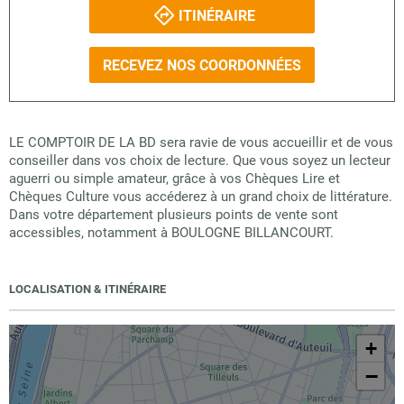
ITINÉRAIRE
RECEVEZ NOS COORDONNÉES
LE COMPTOIR DE LA BD sera ravie de vous accueillir et de vous
conseiller dans vos choix de lecture. Que vous soyez un lecteur
aguerri ou simple amateur, grâce à vos Chèques Lire et
Chèques Culture vous accéderez à un grand choix de littérature.
Dans votre département plusieurs points de vente sont
accessibles, notamment à BOULOGNE BILLANCOURT.
LOCALISATION & ITINÉRAIRE
+
−