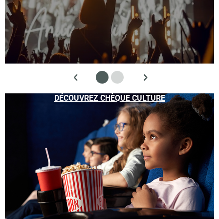
DÉCOUVREZ CHÈQUE CULTURE