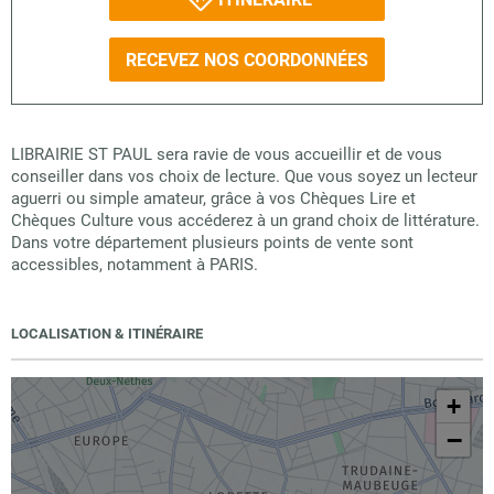
RECEVEZ NOS COORDONNÉES
LIBRAIRIE ST PAUL sera ravie de vous accueillir et de vous
conseiller dans vos choix de lecture. Que vous soyez un lecteur
aguerri ou simple amateur, grâce à vos Chèques Lire et
Chèques Culture vous accéderez à un grand choix de littérature.
Dans votre département plusieurs points de vente sont
accessibles, notamment à PARIS.
LOCALISATION & ITINÉRAIRE
+
−