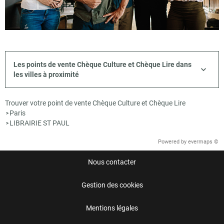
Les points de vente Chèque Culture et Chèque Lire dans
les villes à proximité
Trouver votre point de vente Chèque Culture et Chèque Lire
Paris
>
LIBRAIRIE ST PAUL
>
Powered by
evermaps ©
Nous contacter
Gestion des cookies
Mentions légales