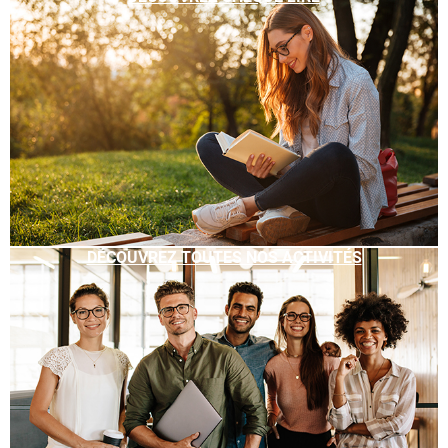
DÉCOUVREZ TOUTES NOS ACTIVITÉS