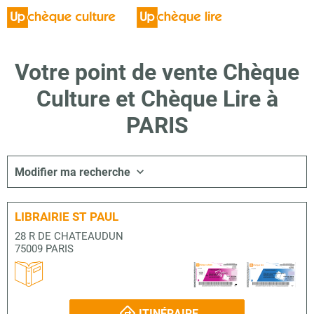
Votre point de vente Chèque
Culture et Chèque Lire à
PARIS
Modifier ma recherche
LIBRAIRIE ST PAUL
28 R DE CHATEAUDUN
75009 PARIS
ITINÉRAIRE