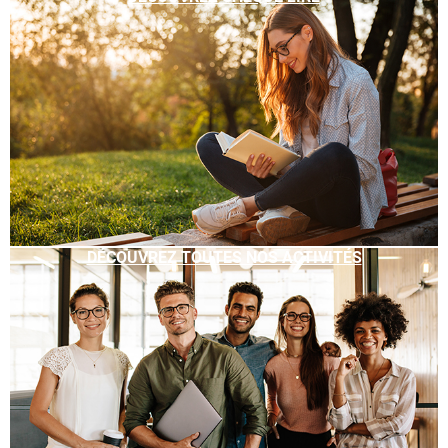
DÉCOUVREZ TOUTES NOS ACTIVITÉS