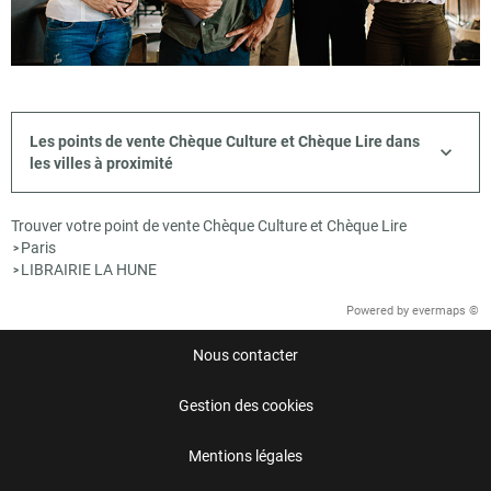
Les points de vente Chèque Culture et Chèque Lire dans
les villes à proximité
Trouver votre point de vente Chèque Culture et Chèque Lire
Paris
>
LIBRAIRIE LA HUNE
>
Powered by
evermaps ©
Nous contacter
Gestion des cookies
Mentions légales