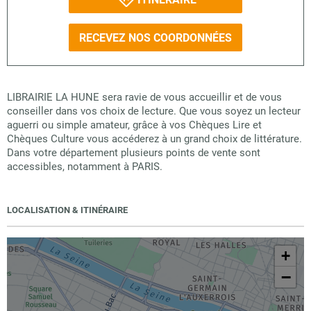
RECEVEZ NOS COORDONNÉES
LIBRAIRIE LA HUNE sera ravie de vous accueillir et de vous
conseiller dans vos choix de lecture. Que vous soyez un lecteur
aguerri ou simple amateur, grâce à vos Chèques Lire et
Chèques Culture vous accéderez à un grand choix de littérature.
Dans votre département plusieurs points de vente sont
accessibles, notamment à PARIS.
LOCALISATION & ITINÉRAIRE
+
−