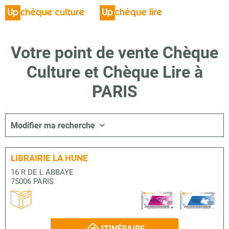
Votre point de vente Chèque
Culture et Chèque Lire à
PARIS
Modifier ma recherche
LIBRAIRIE LA HUNE
16 R DE L ABBAYE
75006 PARIS
ITINÉRAIRE