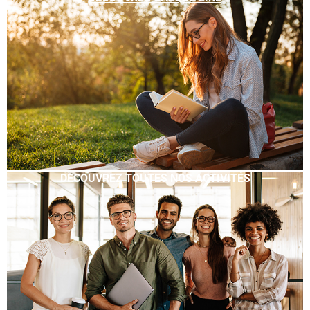
DÉCOUVREZ TOUTES NOS ACTIVITÉS