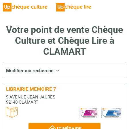
Votre point de vente Chèque
Culture et Chèque Lire à
CLAMART
Modifier ma recherche
LIBRAIRIE MEMOIRE 7
9 AVENUE JEAN JAURES
92140 CLAMART
ITINÉRAIRE