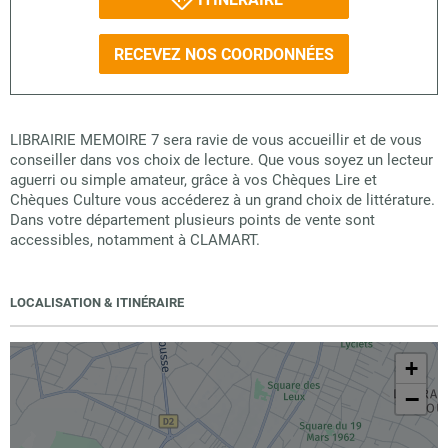
RECEVEZ NOS COORDONNÉES
LIBRAIRIE MEMOIRE 7 sera ravie de vous accueillir et de vous
conseiller dans vos choix de lecture. Que vous soyez un lecteur
aguerri ou simple amateur, grâce à vos Chèques Lire et
Chèques Culture vous accéderez à un grand choix de littérature.
Dans votre département plusieurs points de vente sont
accessibles, notamment à CLAMART.
LOCALISATION & ITINÉRAIRE
+
−