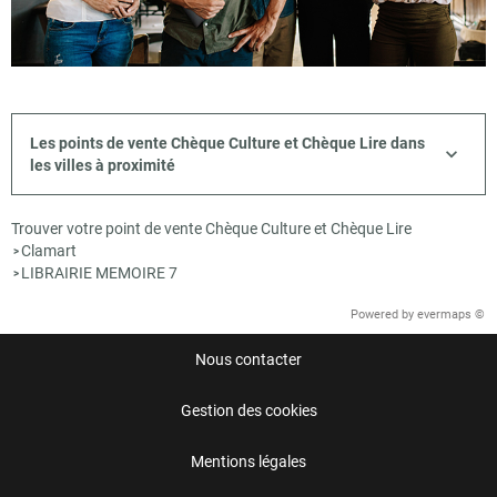
Les points de vente Chèque Culture et Chèque Lire dans
les villes à proximité
Trouver votre point de vente Chèque Culture et Chèque Lire
Clamart
>
LIBRAIRIE MEMOIRE 7
>
Powered by
evermaps ©
Nous contacter
Gestion des cookies
Mentions légales