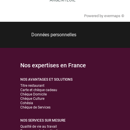
Powered by
evermaps ©
Données personnelles
Nos expertises en France
NOS AVANTAGES ET SOLUTIONS
Titre restaurant
Carte et chèque cadeau
Chèque Domicile
Chèque Culture
Cohésia
Chèque de Services
NOS SERVICES SUR MESURE
Qualité de vie au travail