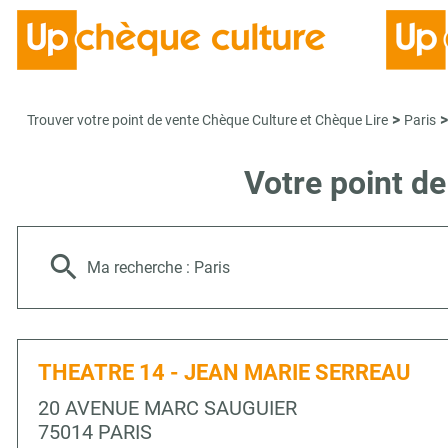
>
>
Trouver votre point de vente Chèque Culture et Chèque Lire
Paris
Votre point d
Ma recherche :
Paris
THEATRE 14 - JEAN MARIE SERREAU
20 AVENUE MARC SAUGUIER
75014 PARIS