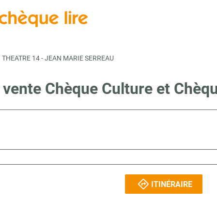
THEATRE 14 - JEAN MARIE SERREAU
e vente Chèque Culture et Chèqu
ITINÉRAIRE