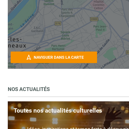
NAVIGUER DANS LA CARTE
NOS ACTUALITÉS
Toutes nos actualités culturelles