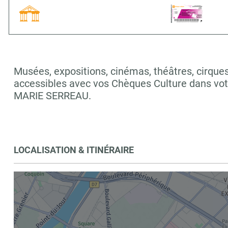
Musées, expositions, cinémas, théâtres, cirques,
accessibles avec vos Chèques Culture dans vo
MARIE SERREAU.
LOCALISATION & ITINÉRAIRE