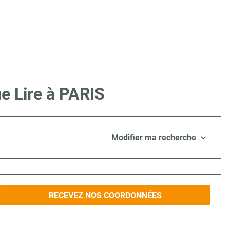
e Lire à PARIS
Modifier ma recherche
RECEVEZ NOS COORDONNÉES