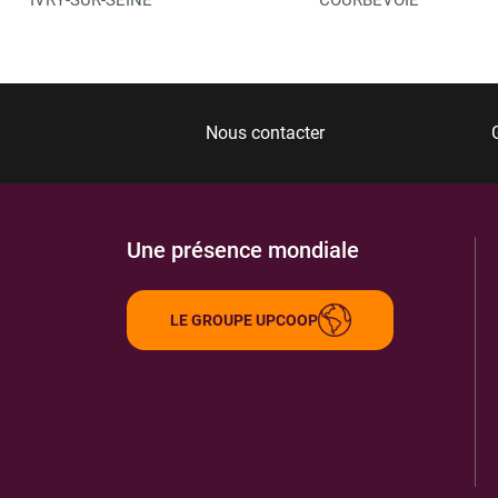
Nous contacter
Une présence mondiale
LE GROUPE UPCOOP