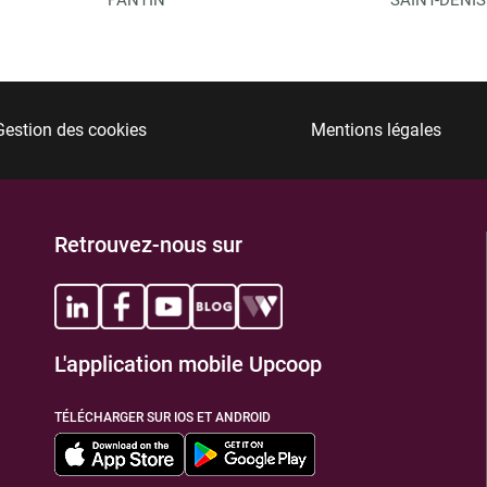
Gestion des cookies
Mentions légales
Retrouvez-nous sur
L'application mobile Upcoop
TÉLÉCHARGER SUR IOS ET ANDROID