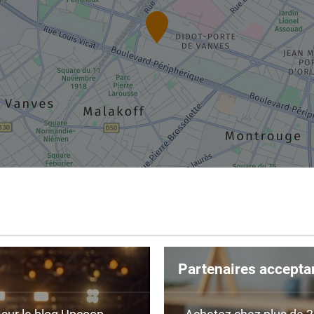
Partenaires accepta