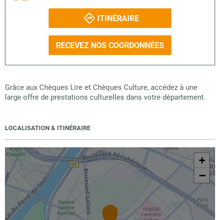
ITINÉRAIRE
RECEVEZ NOS COORDONNÉES
Grâce aux Chèques Lire et Chèques Culture, accédez à une
large offre de prestations culturelles dans votre département.
LOCALISATION & ITINÉRAIRE
+
−