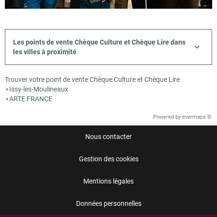
Les points de vente Chèque Culture et Chèque Lire dans
les villes à proximité
Trouver votre point de vente Chèque Culture et Chèque Lire
Issy-les-Moulineaux
>
ARTE FRANCE
>
Powered by
evermaps ©
Nous contacter
Gestion des cookies
Mentions légales
Données personnelles