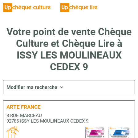
Votre point de vente Chèque
Culture et Chèque Lire à
ISSY LES MOULINEAUX
CEDEX 9
Modifier ma recherche
ARTE FRANCE
8 RUE MARCEAU
92785 ISSY LES MOULINEAUX CEDEX 9