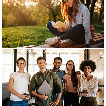
DÉCOUVREZ TOUTES NOS ACTIVITÉS