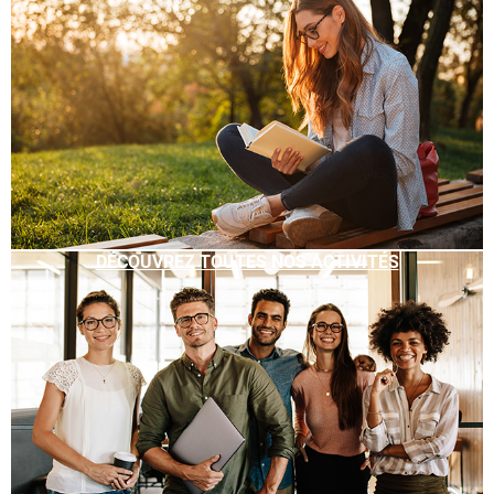
DÉCOUVREZ TOUTES NOS ACTIVITÉS