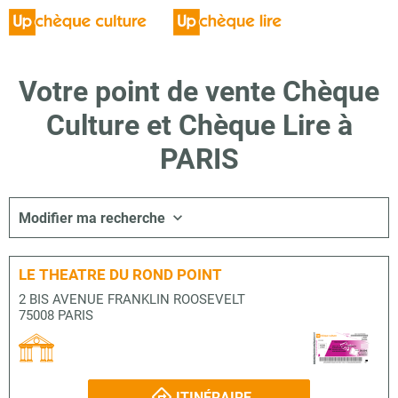
Votre point de vente Chèque
Culture et Chèque Lire à
PARIS
Modifier ma recherche
LE THEATRE DU ROND POINT
2 BIS AVENUE FRANKLIN ROOSEVELT
75008 PARIS
ITINÉRAIRE