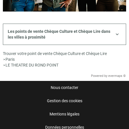
Les points de vente Chèque Culture et Chèque Lire dans
les villes à proximité
Trouver votre point de vente Chèque Culture et Chèque Lire
Paris
>
LE THEATRE DU ROND POINT
>
Powered by
evermaps ©
Nous contacter
Gestion des cookies
Mentions légales
Données personnelles