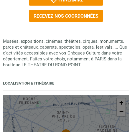
RECEVEZ NOS COORDONNÉES
Musées, expositions, cinémas, théâtres, cirques, monuments,
parcs et châteaux, cabarets, spectacles, opéra, festivals, ... Que
d'activités accessibles avec vos Chèques Culture dans votre
département. Faites votre choix, notamment à PARIS dans la
boutique LE THEATRE DU ROND POINT.
LOCALISATION & ITINÉRAIRE
+
−