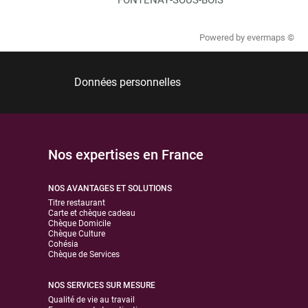
Powered by
evermaps ©
Données personnelles
Nos expertises en France
NOS AVANTAGES ET SOLUTIONS
Titre restaurant
Carte et chèque cadeau
Chèque Domicile
Chèque Culture
Cohésia
Chèque de Services
NOS SERVICES SUR MESURE
Qualité de vie au travail