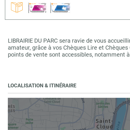
LIBRAIRIE DU PARC sera ravie de vous accueillir
amateur, grâce à vos Chèques Lire et Chèques C
points de vente sont accessibles, notamment
LOCALISATION & ITINÉRAIRE