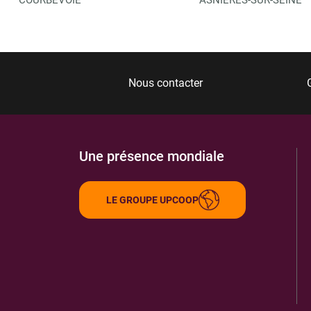
Nous contacter
Une présence mondiale
LE GROUPE UPCOOP