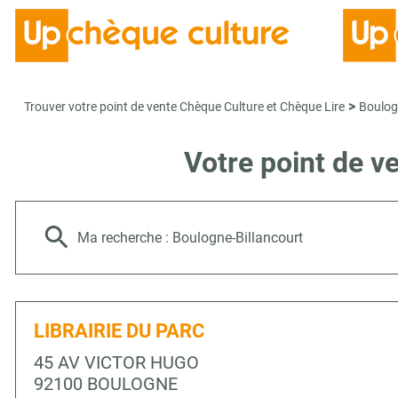
>
Trouver votre point de vente Chèque Culture et Chèque Lire
Boulog
Votre point de 
Ma recherche :
Boulogne-Billancourt
LIBRAIRIE DU PARC
45 AV VICTOR HUGO
92100 BOULOGNE