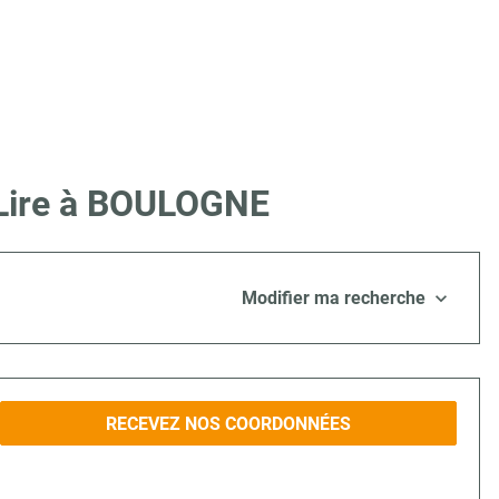
 Lire à BOULOGNE
Modifier ma recherche
RECEVEZ NOS COORDONNÉES