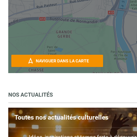
NAVIGUER DANS LA CARTE
NOS ACTUALITÉS
Toutes nos actualités culturelles