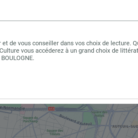
 et de vous conseiller dans vos choix de lecture. 
ulture vous accéderez à un grand choix de littéra
 à BOULOGNE.