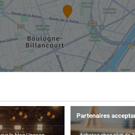
Partenaires accepta