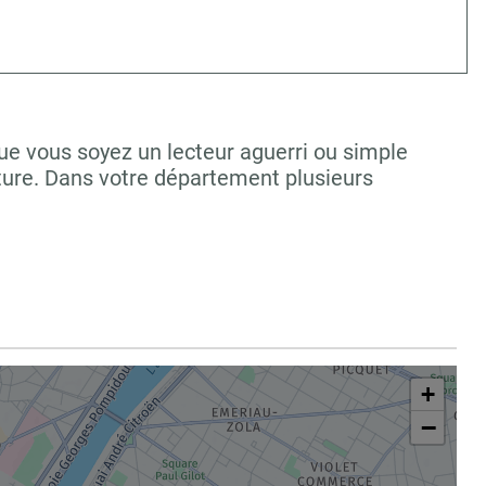
Que vous soyez un lecteur aguerri ou simple
ture. Dans votre département plusieurs
+
−