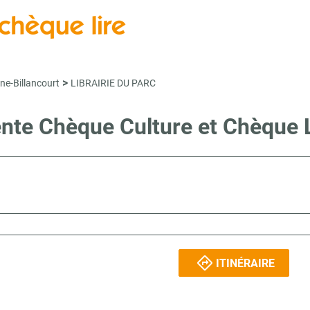
>
ne-Billancourt
LIBRAIRIE DU PARC
vente Chèque Culture et Chèque
ITINÉRAIRE