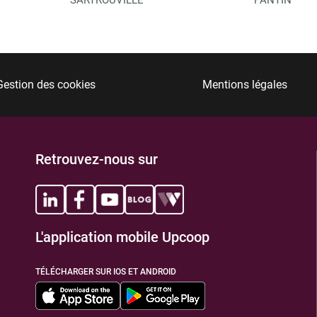
Gestion des cookies
Mentions légales
Retrouvez-nous sur
L'application mobile Upcoop
TÉLÉCHARGER SUR IOS ET ANDROID