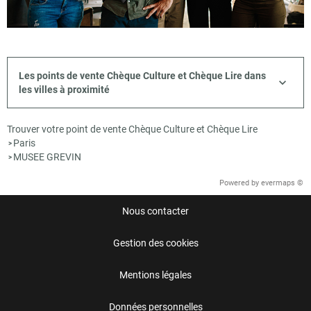
Les points de vente Chèque Culture et Chèque Lire dans
les villes à proximité
Trouver votre point de vente Chèque Culture et Chèque Lire
Paris
>
MUSEE GREVIN
>
Powered by
evermaps ©
Nous contacter
Gestion des cookies
Mentions légales
Données personnelles