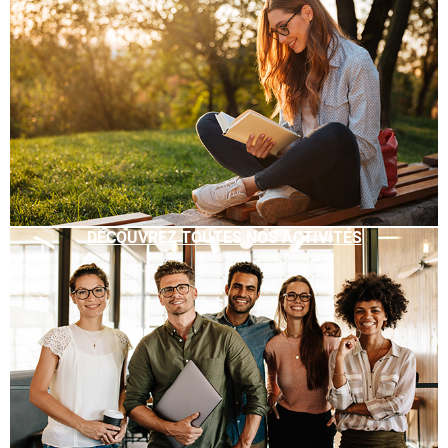
DÉCOUVREZ TOUTES NOS ACTIVITÉS