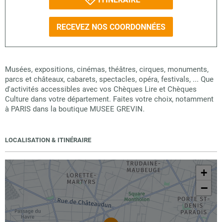
RECEVEZ NOS COORDONNÉES
Musées, expositions, cinémas, théâtres, cirques, monuments,
parcs et châteaux, cabarets, spectacles, opéra, festivals, ... Que
d'activités accessibles avec vos Chèques Lire et Chèques
Culture dans votre département. Faites votre choix, notamment
à PARIS dans la boutique MUSEE GREVIN.
LOCALISATION & ITINÉRAIRE
+
−