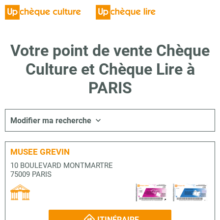
Votre point de vente Chèque
Culture et Chèque Lire à
PARIS
Modifier ma recherche
MUSEE GREVIN
10 BOULEVARD MONTMARTRE
75009 PARIS
ITINÉRAIRE