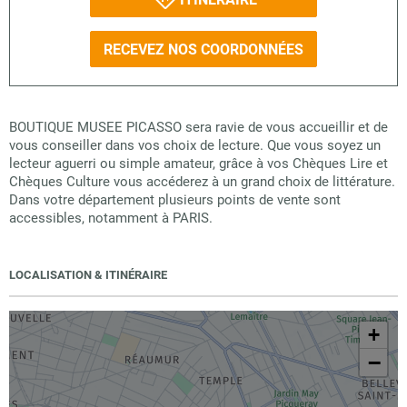
RECEVEZ NOS COORDONNÉES
BOUTIQUE MUSEE PICASSO sera ravie de vous accueillir et de
vous conseiller dans vos choix de lecture. Que vous soyez un
lecteur aguerri ou simple amateur, grâce à vos Chèques Lire et
Chèques Culture vous accéderez à un grand choix de littérature.
Dans votre département plusieurs points de vente sont
accessibles, notamment à PARIS.
LOCALISATION & ITINÉRAIRE
+
−