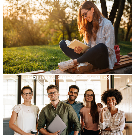
DÉCOUVREZ TOUTES NOS ACTIVITÉS