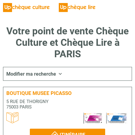
Votre point de vente Chèque
Culture et Chèque Lire à
PARIS
Modifier ma recherche
BOUTIQUE MUSEE PICASSO
5 RUE DE THORIGNY
75003 PARIS
ITINÉRAIRE