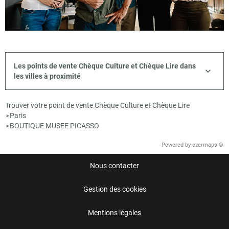
Les points de vente Chèque Culture et Chèque Lire dans
les villes à proximité
Trouver votre point de vente Chèque Culture et Chèque Lire
Paris
>
BOUTIQUE MUSEE PICASSO
>
Powered by
evermaps ©
Nous contacter
Gestion des cookies
Mentions légales