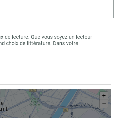
 de lecture. Que vous soyez un lecteur
 choix de littérature. Dans votre
+
−