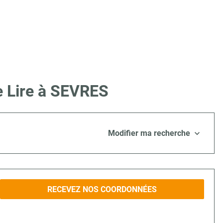
e Lire à SEVRES
Modifier ma recherche
RECEVEZ NOS COORDONNÉES