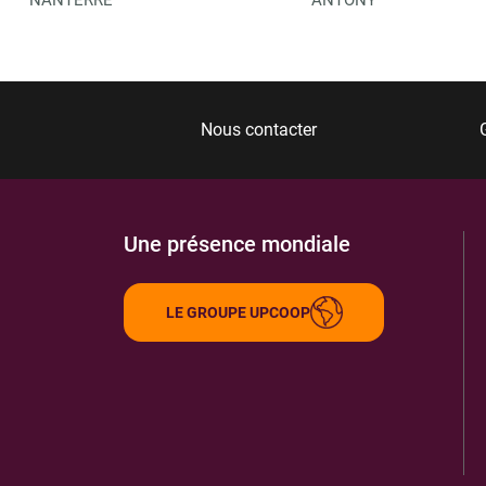
Nous contacter
Une présence mondiale
LE GROUPE UPCOOP