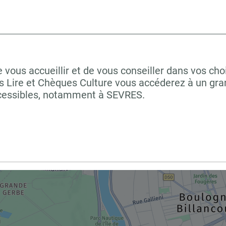
s accueillir et de vous conseiller dans vos choix
 Lire et Chèques Culture vous accéderez à un grand
ccessibles, notamment à SEVRES.