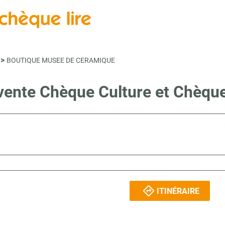
>
BOUTIQUE MUSEE DE CERAMIQUE
 vente Chèque Culture et Chèqu
ITINÉRAIRE