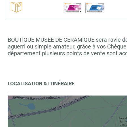
BOUTIQUE MUSEE DE CERAMIQUE sera ravie de vou
aguerri ou simple amateur, grâce à vos Chèques
département plusieurs points de vente sont a
LOCALISATION & ITINÉRAIRE