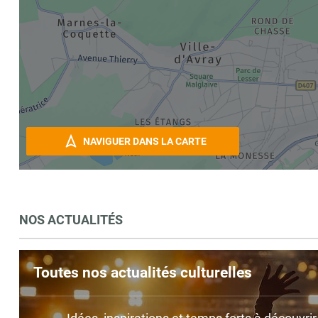
NAVIGUER DANS LA CARTE
NOS ACTUALITÉS
Toutes nos actualités culturelles