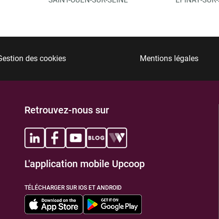
Gestion des cookies
Mentions légales
Retrouvez-nous sur
L'application mobile Upcoop
TÉLÉCHARGER SUR IOS ET ANDROID