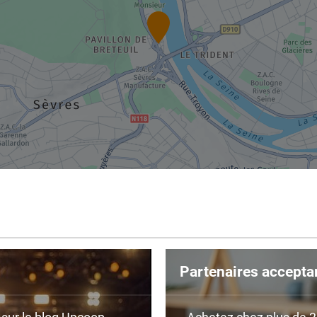
Partenaires accepta