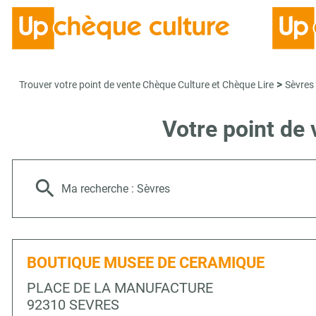
>
Trouver votre point de vente Chèque Culture et Chèque Lire
Sèvres
Votre point de
Ma recherche :
Sèvres
BOUTIQUE MUSEE DE CERAMIQUE
PLACE DE LA MANUFACTURE
92310 SEVRES