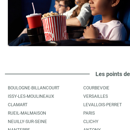
Les points de
BOULOGNE-BILLANCOURT
COURBEVOIE
ISSY-LES-MOULINEAUX
VERSAILLES
CLAMART
LEVALLOIS-PERRET
RUEIL-MALMAISON
PARIS
NEUILLY-SUR-SEINE
CLICHY
NANTERRE
ANTONY