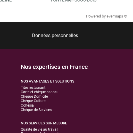
Powered by
evermaps ©
Données personnelles
Nos expertises en France
NOS AVANTAGES ET SOLUTIONS
Titre restaurant
Carte et chèque cadeau
Chèque Domicile
Chèque Culture
Cohésia
Chèque de Services
NOS SERVICES SUR MESURE
Qualité de vie au travail