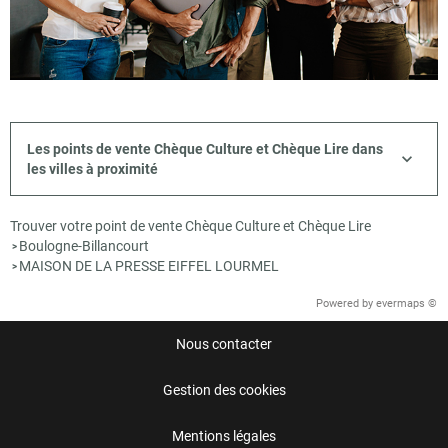
Les points de vente Chèque Culture et Chèque Lire dans
les villes à proximité
Trouver votre point de vente Chèque Culture et Chèque Lire
Boulogne-Billancourt
>
MAISON DE LA PRESSE EIFFEL LOURMEL
>
Powered by
evermaps ©
Nous contacter
Gestion des cookies
Mentions légales