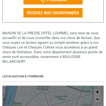
RECEVEZ NOS COORDONNÉES
MAISON DE LA PRESSE EIFFEL LOURMEL sera ravie de vous
accueillir et de vous conseiller dans vos choix de lecture. Que
vous soyez un lecteur aguerri ou simple amateur, grâce à vos
Chèques Lire et Chèques Culture vous accéderez à un grand
choix de littérature. Dans votre département plusieurs points de
vente sont accessibles, notamment à BOULOGNE
BILLANCOURT.
LOCALISATION & ITINÉRAIRE
+
−