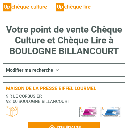
Votre point de vente Chèque
Culture et Chèque Lire à
BOULOGNE BILLANCOURT
Modifier ma recherche
MAISON DE LA PRESSE EIFFEL LOURMEL
9 R LE CORBUSIER
92100 BOULOGNE BILLANCOURT
ITINÉRAIRE