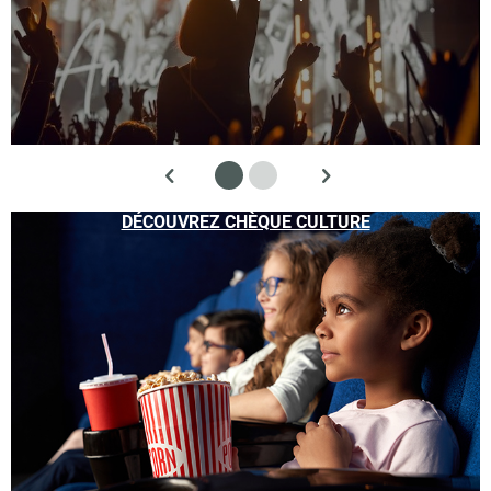
DÉCOUVREZ CHÈQUE CULTURE