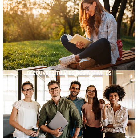
DÉCOUVREZ TOUTES NOS ACTIVITÉS