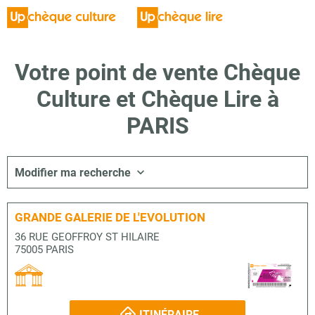
Votre point de vente Chèque
Culture et Chèque Lire à
PARIS
Modifier ma recherche
GRANDE GALERIE DE L'EVOLUTION
36 RUE GEOFFROY ST HILAIRE
75005 PARIS
ITINÉRAIRE