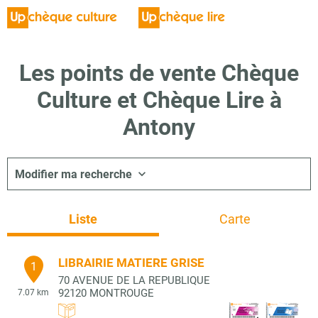
Les points de vente Chèque
Culture et Chèque Lire à
Antony
Modifier ma recherche
Liste
Carte
LIBRAIRIE MATIERE GRISE
1
70 AVENUE DE LA REPUBLIQUE
92120
MONTROUGE
7.07 km