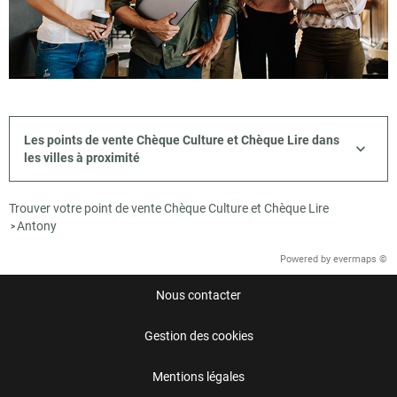
Les points de vente Chèque Culture et Chèque Lire dans
les villes à proximité
Trouver votre point de vente Chèque Culture et Chèque Lire
Antony
>
Powered by
evermaps ©
Nous contacter
Gestion des cookies
Mentions légales