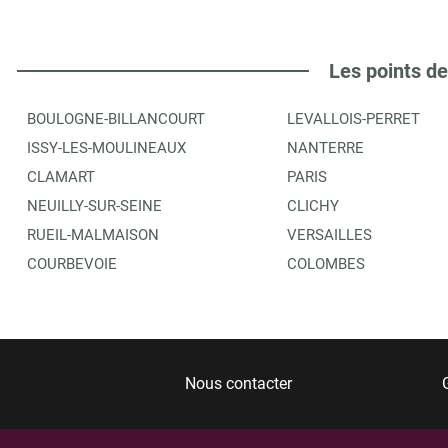
Les points de
BOULOGNE-BILLANCOURT
LEVALLOIS-PERRET
ISSY-LES-MOULINEAUX
NANTERRE
CLAMART
PARIS
NEUILLY-SUR-SEINE
CLICHY
RUEIL-MALMAISON
VERSAILLES
COURBEVOIE
COLOMBES
Nous contacter