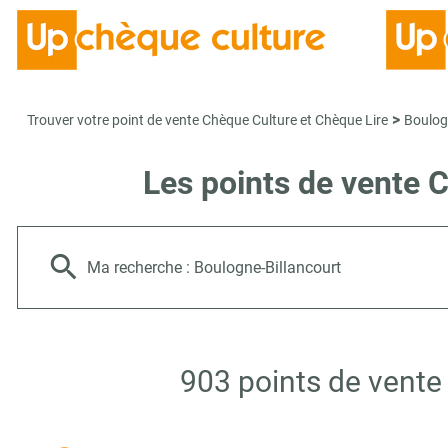
>
Trouver votre point de vente Chèque Culture et Chèque Lire
Boulog
Les points de vente 
Ma recherche :
Boulogne-Billancourt
903 points de vente