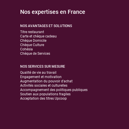
Nos expertises en France
NOS AVANTAGES ET SOLUTIONS
Titre restaurant
Carte et chèque cadeau
Chèque Domicile
Chèque Culture
Cohésia
Chèque de Services
NOS SERVICES SUR MESURE
Qualité de vie au travail
Engagement et motivation
Augmentation du pouvoir d'achat
Activités sociales et culturelles
Accompagnement des politiques publiques
Soutien aux populations fragiles
Acceptation des titres Upcoop