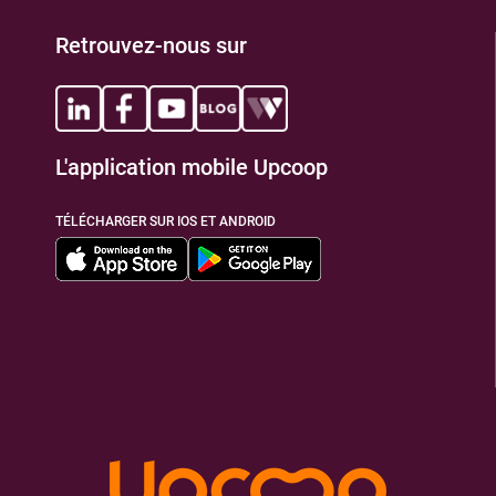
Retrouvez-nous sur
L'application mobile Upcoop
TÉLÉCHARGER SUR IOS ET ANDROID