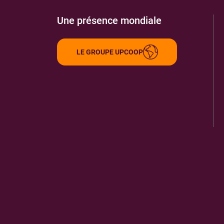
Une présence mondiale
LE GROUPE UPCOOP