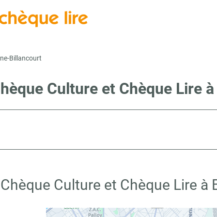
ne-Billancourt
Chèque Culture et Chèque Lire à
 Chèque Culture et Chèque Lire à 