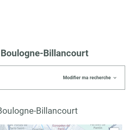
 Boulogne-Billancourt
Modifier ma recherche
Boulogne-Billancourt