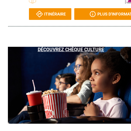
ITINÉRAIRE
PLUS D'INFORMA
DÉCOUVREZ CHÈQUE CULTURE