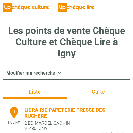
Les points de vente Chèque
Culture et Chèque Lire à
Igny
Modifier ma recherche
Liste
Carte
LIBRAIRIE PAPETERIE PRESSE DES
1
RUCHERE
1.03 km
2 BD MARCEL CACHIN
91430
IGNY