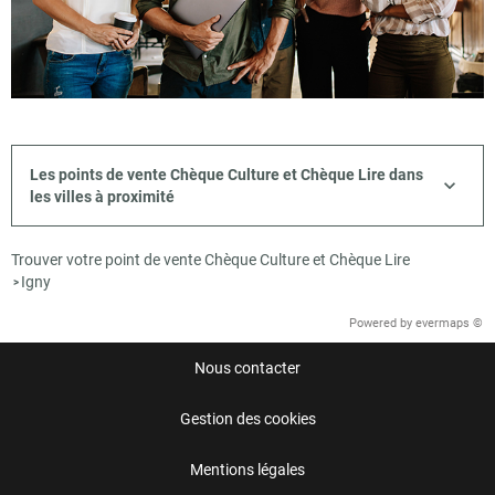
Les points de vente Chèque Culture et Chèque Lire dans
les villes à proximité
Trouver votre point de vente Chèque Culture et Chèque Lire
Igny
>
Powered by
evermaps ©
Nous contacter
Gestion des cookies
Mentions légales