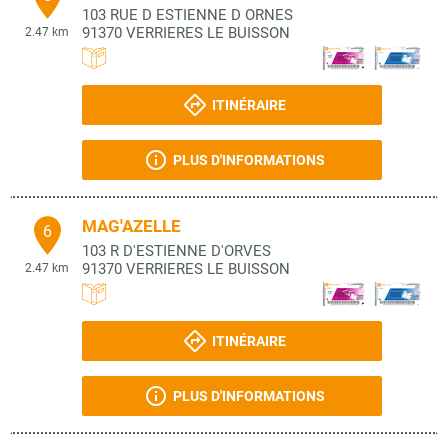
103 RUE D ESTIENNE D ORNES
91370
VERRIERES LE BUISSON
2.47 km
ITINÉRAIRE
PLUS D'INFORMATIONS
MAG'AZELLE
6
103 R D'ESTIENNE D'ORVES
91370
VERRIERES LE BUISSON
2.47 km
ITINÉRAIRE
PLUS D'INFORMATIONS