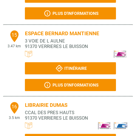
PLUS D'INFORMATIONS
ESPACE BERNARD MANTIENNE
15
3 VOIE DE L AULNE
91370
VERRIERES LE BUISSON
3.47 km
ITINÉRAIRE
PLUS D'INFORMATIONS
LIBRAIRIE DUMAS
16
CCAL DES PRES HAUTS
91370
VERRIERES LE BUISSON
3.5 km