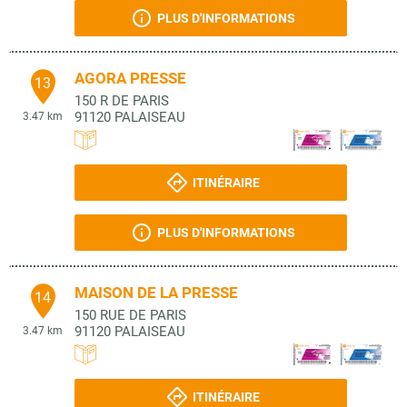
PLUS D'INFORMATIONS
AGORA PRESSE
13
150 R DE PARIS
91120
PALAISEAU
3.47 km
ITINÉRAIRE
PLUS D'INFORMATIONS
MAISON DE LA PRESSE
14
150 RUE DE PARIS
91120
PALAISEAU
3.47 km
ITINÉRAIRE