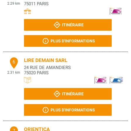
75011
PARIS
2.29 km
ITINÉRAIRE
PLUS D'INFORMATIONS
LIRE DEMAIN SARL
6
24 RUE DE AMANDIERS
75020
PARIS
2.31 km
ITINÉRAIRE
PLUS D'INFORMATIONS
ORIENTICA
7