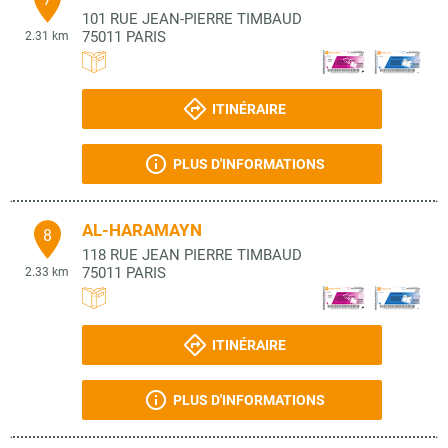
101 RUE JEAN-PIERRE TIMBAUD
75011
PARIS
2.31 km
ITINÉRAIRE
PLUS D'INFORMATIONS
AL-HARAMAYN
8
118 RUE JEAN PIERRE TIMBAUD
75011
PARIS
2.33 km
ITINÉRAIRE
PLUS D'INFORMATIONS