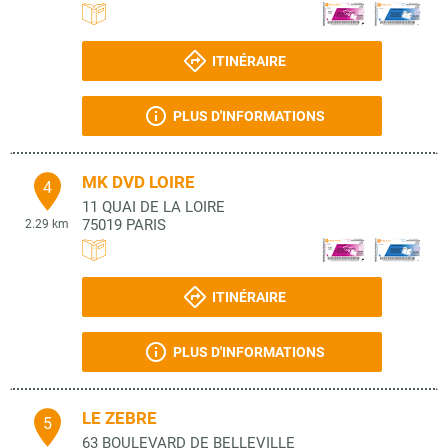
ITINÉRAIRE
PLUS D'INFORMATIONS
MK DVD LOIRE
4
11 QUAI DE LA LOIRE
75019
PARIS
2.29 km
ITINÉRAIRE
PLUS D'INFORMATIONS
LE ZEBRE
5
63 BOULEVARD DE BELLEVILLE