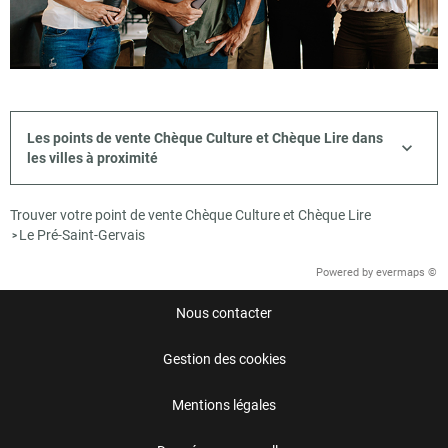
Les points de vente Chèque Culture et Chèque Lire dans
les villes à proximité
Trouver votre point de vente Chèque Culture et Chèque Lire
Le Pré-Saint-Gervais
>
Powered by
evermaps ©
Nous contacter
Gestion des cookies
Mentions légales