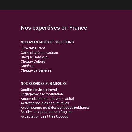
Nos expertises en France
NOS AVANTAGES ET SOLUTIONS
Titre restaurant
Carte et chèque cadeau
Chèque Domicile
Chèque Culture
Cohésia
Chèque de Services
NOS SERVICES SUR MESURE
Qualité de vie au travail
Engagement et motivation
Augmentation du pouvoir d'achat
Activités sociales et culturelles
Accompagnement des politiques publiques
Soutien aux populations fragiles
Acceptation des titres Upcoop