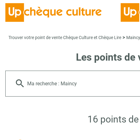
>
Trouver votre point de vente Chèque Culture et Chèque Lire
Mainc
Les points de
Ma recherche :
Maincy
16 points de