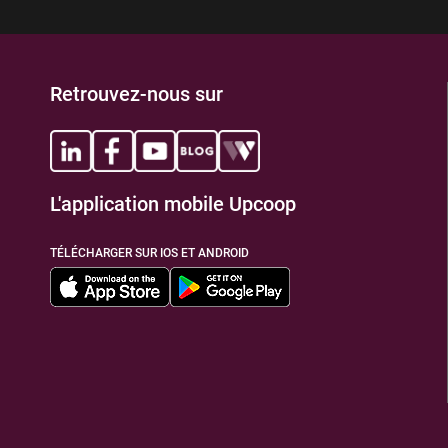
TIONS
Retrouvez-nous sur
L'application mobile Upcoop
TÉLÉCHARGER SUR IOS ET ANDROID
TIONS