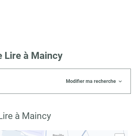
 Lire à Maincy
Modifier ma recherche
Lire à Maincy