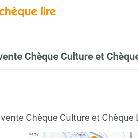
y
 vente Chèque Culture et Chèque
 vente Chèque Culture et Chèque 