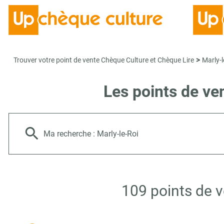
>
Trouver votre point de vente Chèque Culture et Chèque Lire
Marly-l
Les points de ve
Ma recherche :
Marly-le-Roi
109 points de v