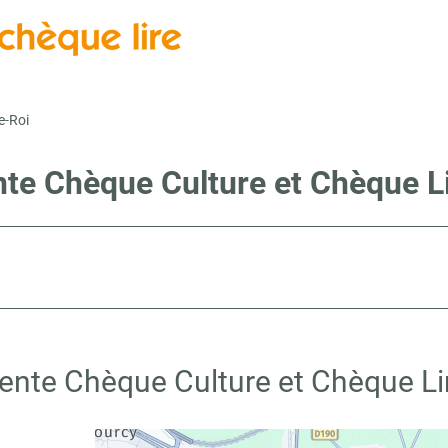
e-Roi
nte Chèque Culture et Chèque Li
ente Chèque Culture et Chèque Lir