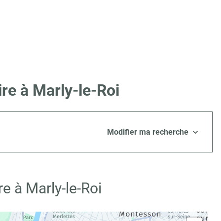
re à Marly-le-Roi
Modifier ma recherche
e à Marly-le-Roi