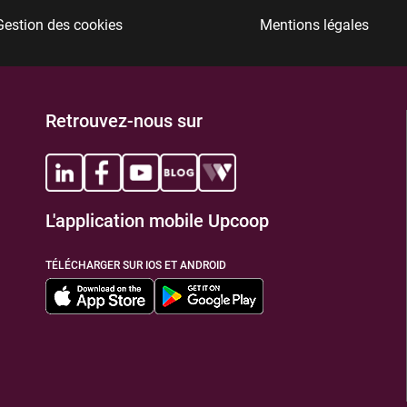
Gestion des cookies
Mentions légales
TIONS
Retrouvez-nous sur
L'application mobile Upcoop
TIONS
TÉLÉCHARGER SUR IOS ET ANDROID
TIONS