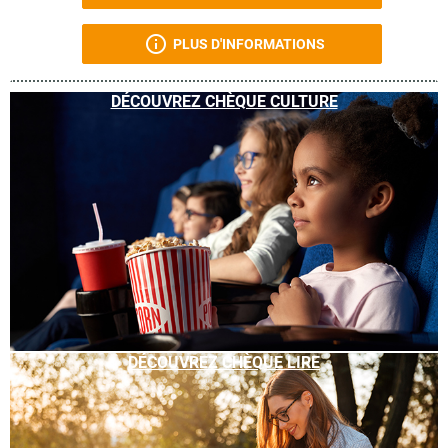
PLUS D'INFORMATIONS
DÉCOUVREZ CHÈQUE CULTURE
DÉCOUVREZ CHÈQUE LIRE