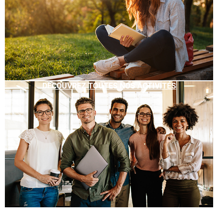
DÉCOUVREZ TOUTES NOS ACTIVITÉS