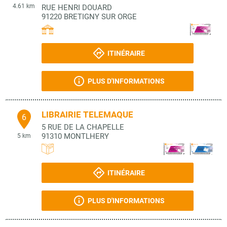
4.61 km
RUE HENRI DOUARD
91220
BRETIGNY SUR ORGE
ITINÉRAIRE
PLUS D'INFORMATIONS
LIBRAIRIE TELEMAQUE
6
5 RUE DE LA CHAPELLE
91310
MONTLHERY
5 km
ITINÉRAIRE
PLUS D'INFORMATIONS