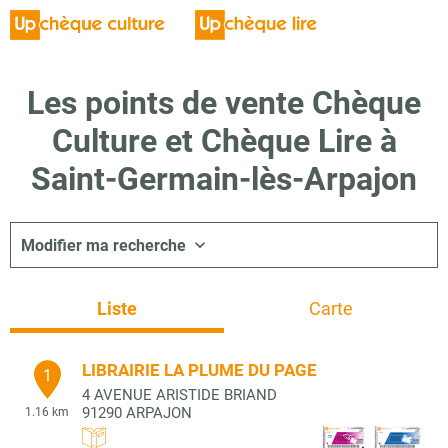
Les points de vente Chèque
Culture et Chèque Lire à
Saint-Germain-lès-Arpajon
Modifier ma recherche
Liste
Carte
LIBRAIRIE LA PLUME DU PAGE
1
4 AVENUE ARISTIDE BRIAND
91290
ARPAJON
1.16 km