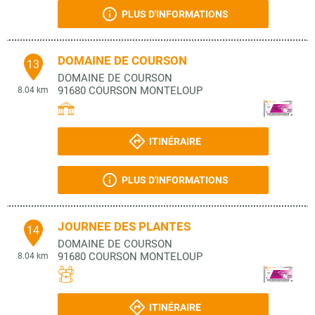
PLUS D'INFORMATIONS
DOMAINE DE COURSON
13
DOMAINE DE COURSON
91680
COURSON MONTELOUP
8.04 km
ITINÉRAIRE
PLUS D'INFORMATIONS
JOURNEE DES PLANTES
14
DOMAINE DE COURSON
91680
COURSON MONTELOUP
8.04 km
ITINÉRAIRE