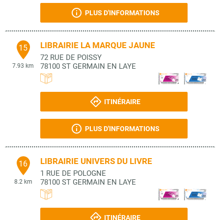
PLUS D'INFORMATIONS
LIBRAIRIE LA MARQUE JAUNE
15
72 RUE DE POISSY
78100
ST GERMAIN EN LAYE
7.93 km
ITINÉRAIRE
PLUS D'INFORMATIONS
LIBRAIRIE UNIVERS DU LIVRE
16
1 RUE DE POLOGNE
78100
ST GERMAIN EN LAYE
8.2 km
ITINÉRAIRE