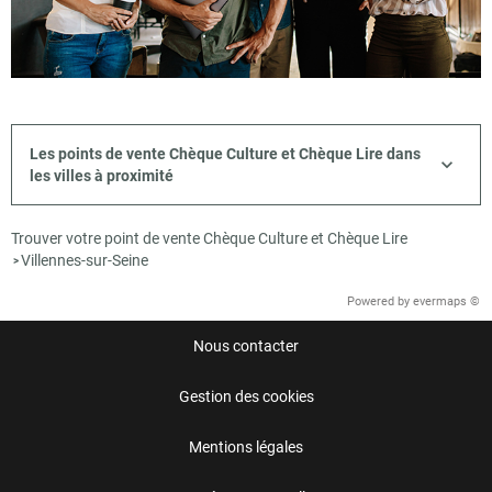
Les points de vente Chèque Culture et Chèque Lire dans
les villes à proximité
Trouver votre point de vente Chèque Culture et Chèque Lire
Villennes-sur-Seine
>
Powered by
evermaps ©
Nous contacter
Gestion des cookies
Mentions légales