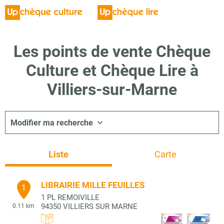
Les points de vente Chèque
Culture et Chèque Lire à
Villiers-sur-Marne
Modifier ma recherche
Liste
Carte
LIBRAIRIE MILLE FEUILLES
1
1 PL REMOIVILLE
94350
VILLIERS SUR MARNE
0.11 km