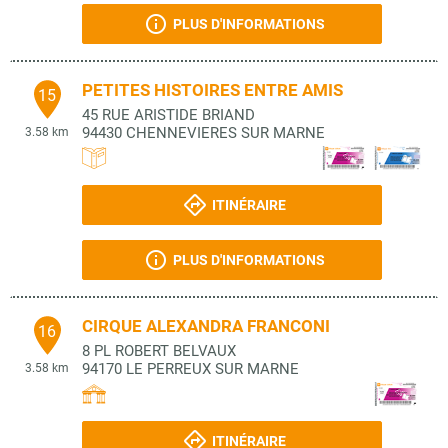
PLUS D'INFORMATIONS
PETITES HISTOIRES ENTRE AMIS
15
45 RUE ARISTIDE BRIAND
94430
CHENNEVIERES SUR MARNE
3.58 km
ITINÉRAIRE
PLUS D'INFORMATIONS
CIRQUE ALEXANDRA FRANCONI
16
8 PL ROBERT BELVAUX
94170
LE PERREUX SUR MARNE
3.58 km
ITINÉRAIRE