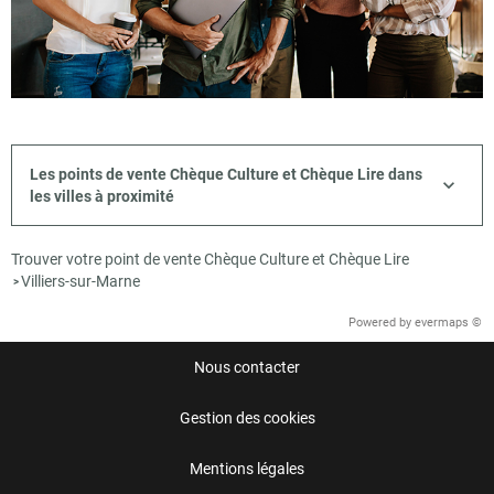
Les points de vente Chèque Culture et Chèque Lire dans
les villes à proximité
Trouver votre point de vente Chèque Culture et Chèque Lire
Villiers-sur-Marne
>
Powered by
evermaps ©
Nous contacter
Gestion des cookies
Mentions légales