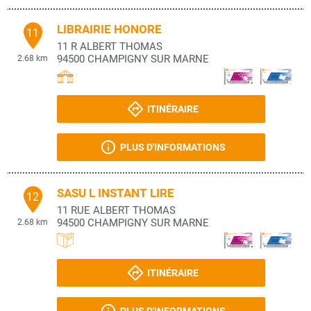
LIBRAIRIE HONORE
11
11 R ALBERT THOMAS
94500
CHAMPIGNY SUR MARNE
2.68 km
ITINÉRAIRE
PLUS D'INFORMATIONS
SASU L INSTANT LIRE
12
11 RUE ALBERT THOMAS
94500
CHAMPIGNY SUR MARNE
2.68 km
ITINÉRAIRE