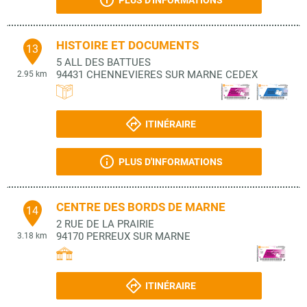
PLUS D'INFORMATIONS
HISTOIRE ET DOCUMENTS
13
5 ALL DES BATTUES
94431
CHENNEVIERES SUR MARNE CEDEX
2.95 km
ITINÉRAIRE
PLUS D'INFORMATIONS
CENTRE DES BORDS DE MARNE
14
2 RUE DE LA PRAIRIE
94170
PERREUX SUR MARNE
3.18 km
ITINÉRAIRE