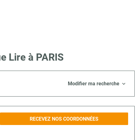
e Lire à PARIS
Modifier ma recherche
RECEVEZ NOS COORDONNÉES