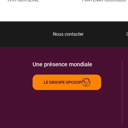
Nous contacter
Une présence mondiale
LE GROUPE UPCOOP