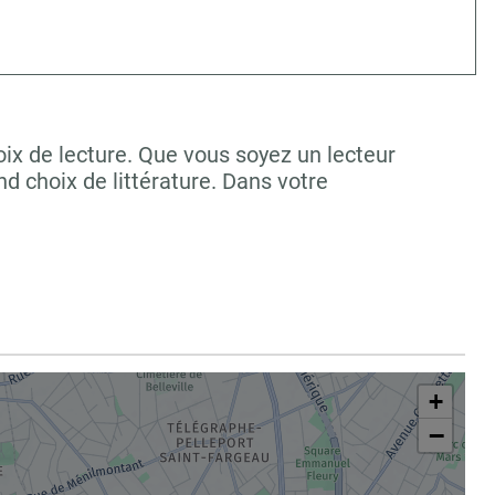
ix de lecture. Que vous soyez un lecteur
 choix de littérature. Dans votre
+
−