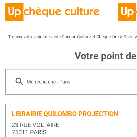
>
>
Trouver votre point de vente Chèque Culture et Chèque Lire
Paris
Votre point d
Ma recherche :
Paris
LIBRAIRIE QUILOMBO PROJECTION
23 RUE VOLTAIRE
75011 PARIS