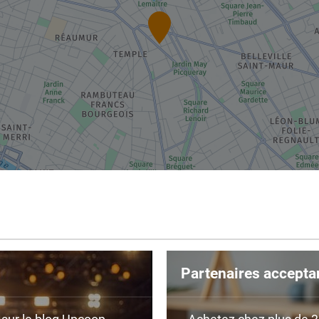
Partenaires accepta