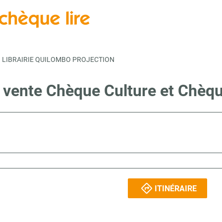
LIBRAIRIE QUILOMBO PROJECTION
e vente Chèque Culture et Chèqu
ITINÉRAIRE