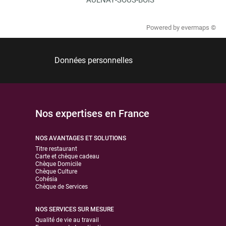
Powered by
evermaps ©
Données personnelles
Nos expertises en France
NOS AVANTAGES ET SOLUTIONS
Titre restaurant
Carte et chèque cadeau
Chèque Domicile
Chèque Culture
Cohésia
Chèque de Services
NOS SERVICES SUR MESURE
Qualité de vie au travail