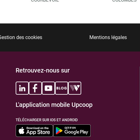
Gestion des cookies
Mentions légales
Retrouvez-nous sur
L'application mobile Upcoop
TÉLÉCHARGER SUR IOS ET ANDROID