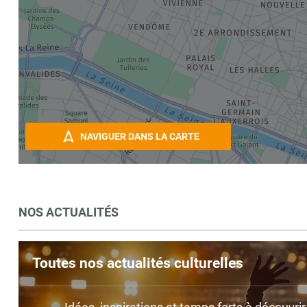
NAVIGUER DANS LA CARTE
NOS ACTUALITÉS
Toutes nos actualités culturelles