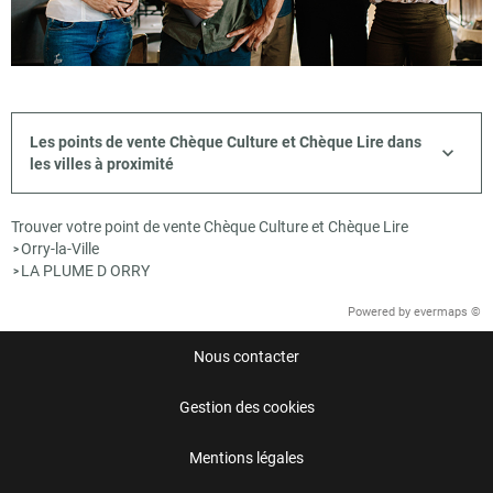
Les points de vente Chèque Culture et Chèque Lire dans
les villes à proximité
Trouver votre point de vente Chèque Culture et Chèque Lire
Orry-la-Ville
>
LA PLUME D ORRY
>
Powered by
evermaps ©
Nous contacter
Gestion des cookies
Mentions légales