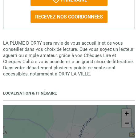
RECEVEZ NOS COORDONNÉES
LA PLUME D ORRY sera ravie de vous accueillir et de vous
conseiller dans vos choix de lecture. Que vous soyez un lecteur
aguerri ou simple amateur, grâce à vos Chèques Lire et
Chèques Culture vous accéderez à un grand choix de littérature.
Dans votre département plusieurs points de vente sont
accessibles, notamment à ORRY LA VILLE.
LOCALISATION & ITINÉRAIRE
+
−