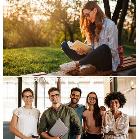
DÉCOUVREZ TOUTES NOS ACTIVITÉS