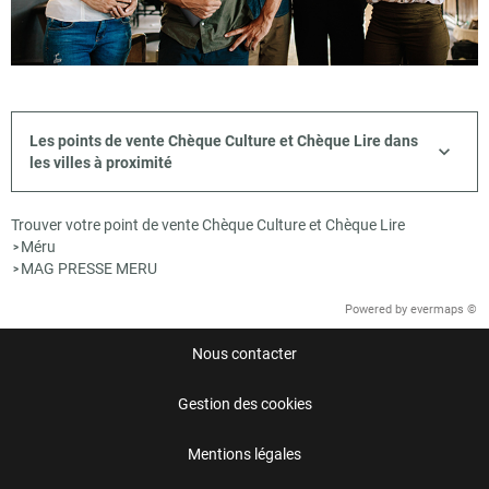
Les points de vente Chèque Culture et Chèque Lire dans
les villes à proximité
Trouver votre point de vente Chèque Culture et Chèque Lire
Méru
>
MAG PRESSE MERU
>
Powered by
evermaps ©
Nous contacter
Gestion des cookies
Mentions légales