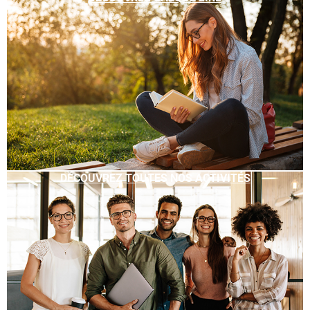
DÉCOUVREZ TOUTES NOS ACTIVITÉS