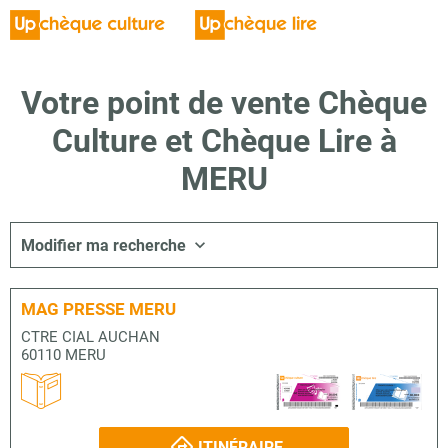
Votre point de vente Chèque
Culture et Chèque Lire à
MERU
Modifier ma recherche
MAG PRESSE MERU
CTRE CIAL AUCHAN
60110 MERU
ITINÉRAIRE