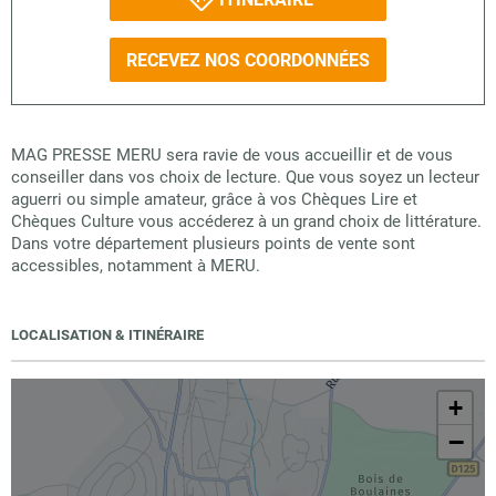
RECEVEZ NOS COORDONNÉES
MAG PRESSE MERU sera ravie de vous accueillir et de vous
conseiller dans vos choix de lecture. Que vous soyez un lecteur
aguerri ou simple amateur, grâce à vos Chèques Lire et
Chèques Culture vous accéderez à un grand choix de littérature.
Dans votre département plusieurs points de vente sont
accessibles, notamment à MERU.
LOCALISATION & ITINÉRAIRE
+
−