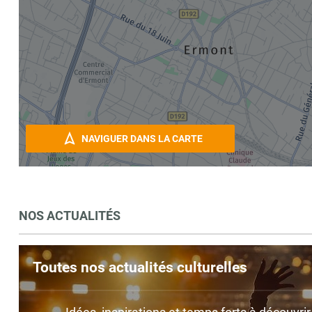
NAVIGUER DANS LA CARTE
NOS ACTUALITÉS
Toutes nos actualités culturelles