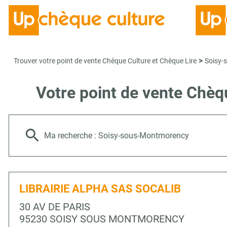
>
Trouver votre point de vente Chèque Culture et Chèque Lire
Soisy-
Votre point de vente Ch
Ma recherche :
Soisy-sous-Montmorency
LIBRAIRIE ALPHA SAS SOCALIB
30 AV DE PARIS
95230 SOISY SOUS MONTMORENCY