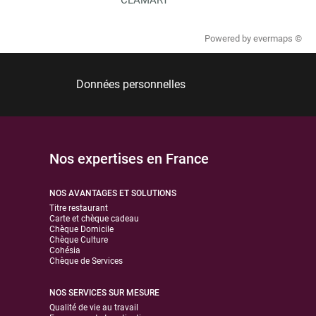
Powered by
evermaps ©
Données personnelles
Nos expertises en France
NOS AVANTAGES ET SOLUTIONS
Titre restaurant
Carte et chèque cadeau
Chèque Domicile
Chèque Culture
Cohésia
Chèque de Services
NOS SERVICES SUR MESURE
Qualité de vie au travail