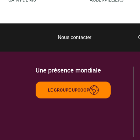
Nous contacter
Une présence mondiale
LE GROUPE UPCOOP