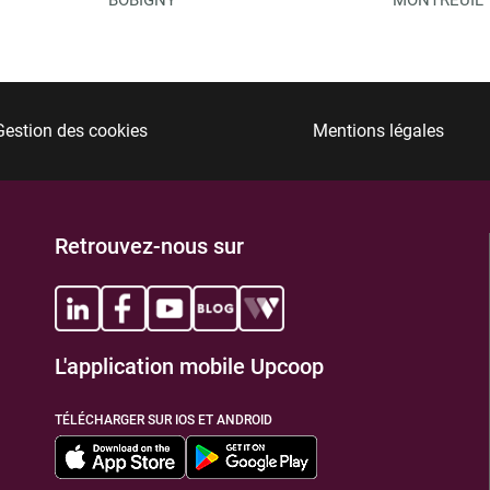
Gestion des cookies
Mentions légales
Retrouvez-nous sur
L'application mobile Upcoop
TÉLÉCHARGER SUR IOS ET ANDROID