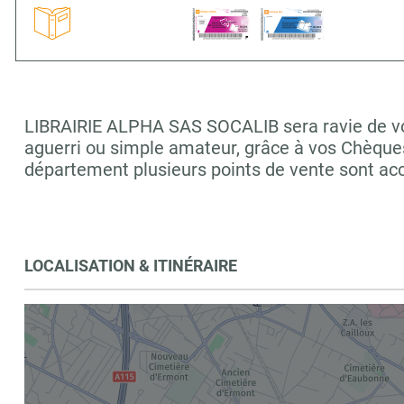
LIBRAIRIE ALPHA SAS SOCALIB sera ravie de vous
aguerri ou simple amateur, grâce à vos Chèques
département plusieurs points de vente sont
LOCALISATION & ITINÉRAIRE