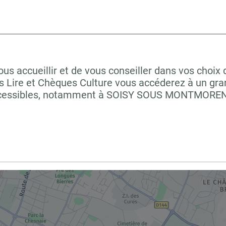
 accueillir et de vous conseiller dans vos choix 
 Lire et Chèques Culture vous accéderez à un grand
 accessibles, notamment à SOISY SOUS MONTMORE