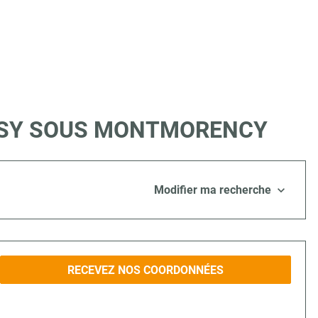
à SOISY SOUS MONTMORENCY
Modifier ma recherche
RECEVEZ NOS COORDONNÉES