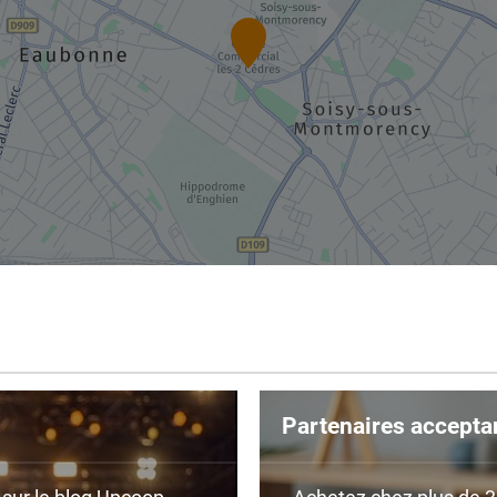
Partenaires accepta