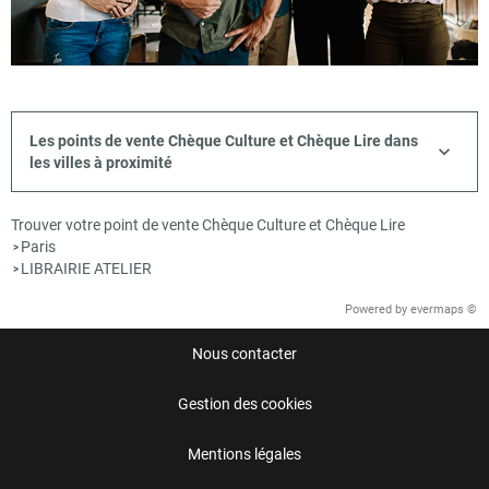
Les points de vente Chèque Culture et Chèque Lire dans
les villes à proximité
Trouver votre point de vente Chèque Culture et Chèque Lire
Paris
>
LIBRAIRIE ATELIER
>
Powered by
evermaps ©
Nous contacter
Gestion des cookies
Mentions légales