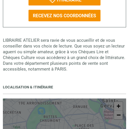
RECEVEZ NOS COORDONNÉES
LIBRAIRIE ATELIER sera ravie de vous accueillir et de vous
conseiller dans vos choix de lecture. Que vous soyez un lecteur
aguerri ou simple amateur, grâce à vos Chèques Lire et
Chèques Culture vous accéderez à un grand choix de littérature.
Dans votre département plusieurs points de vente sont
accessibles, notamment à PARIS.
LOCALISATION & ITINÉRAIRE
+
−