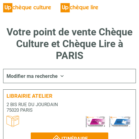
Votre point de vente Chèque
Culture et Chèque Lire à
PARIS
Modifier ma recherche
LIBRAIRIE ATELIER
2 BIS RUE DU JOURDAIN
75020 PARIS
ITINÉRAIRE