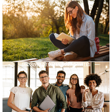
DÉCOUVREZ TOUTES NOS ACTIVITÉS