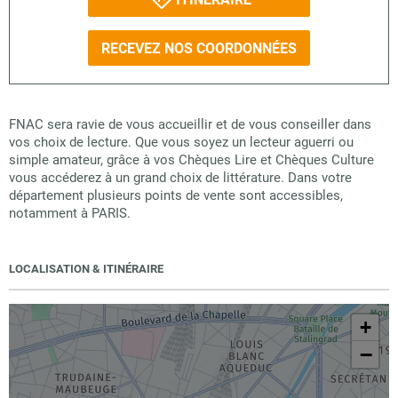
RECEVEZ NOS COORDONNÉES
FNAC sera ravie de vous accueillir et de vous conseiller dans
vos choix de lecture. Que vous soyez un lecteur aguerri ou
simple amateur, grâce à vos Chèques Lire et Chèques Culture
vous accéderez à un grand choix de littérature. Dans votre
département plusieurs points de vente sont accessibles,
notamment à PARIS.
LOCALISATION & ITINÉRAIRE
+
−