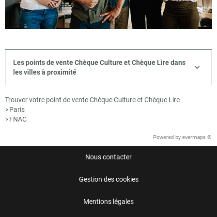
Les points de vente Chèque Culture et Chèque Lire dans
les villes à proximité
Trouver votre point de vente Chèque Culture et Chèque Lire
Paris
>
FNAC
>
Powered by
evermaps ©
Nous contacter
Gestion des cookies
Mentions légales