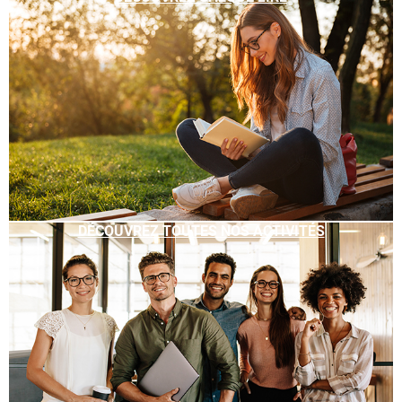
DÉCOUVREZ TOUTES NOS ACTIVITÉS