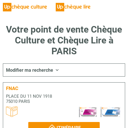
Votre point de vente Chèque
Culture et Chèque Lire à
PARIS
Modifier ma recherche
FNAC
PLACE DU 11 NOV 1918
75010 PARIS
ITINÉRAIRE