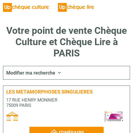
Votre point de vente Chèque
Culture et Chèque Lire à
PARIS
Modifier ma recherche
LES METAMORPHOSES SINGULIERES
17 RUE HENRY MONNIER
75009 PARIS
ITINÉRAIRE