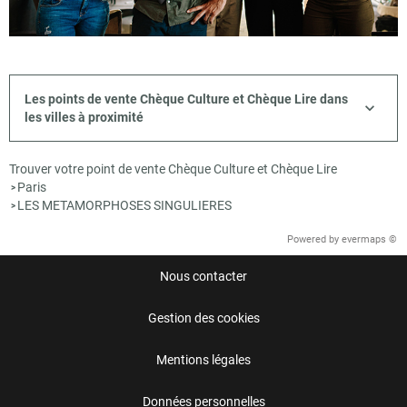
Les points de vente Chèque Culture et Chèque Lire dans
les villes à proximité
Trouver votre point de vente Chèque Culture et Chèque Lire
Paris
>
LES METAMORPHOSES SINGULIERES
>
Powered by
evermaps ©
Nous contacter
Gestion des cookies
Mentions légales
Données personnelles