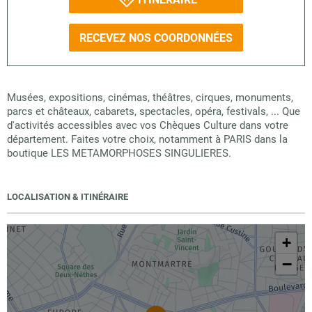
RECEVEZ NOS COORDONNÉES
Musées, expositions, cinémas, théâtres, cirques, monuments,
parcs et châteaux, cabarets, spectacles, opéra, festivals, ... Que
d'activités accessibles avec vos Chèques Culture dans votre
département. Faites votre choix, notamment à PARIS dans la
boutique LES METAMORPHOSES SINGULIERES.
LOCALISATION & ITINÉRAIRE
+
−