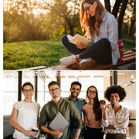
DÉCOUVREZ TOUTES NOS ACTIVITÉS